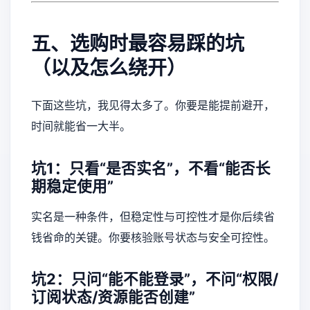
五、选购时最容易踩的坑
（以及怎么绕开）
下面这些坑，我见得太多了。你要是能提前避开，
时间就能省一大半。
坑1：只看“是否实名”，不看“能否长
期稳定使用”
实名是一种条件，但稳定性与可控性才是你后续省
钱省命的关键。你要核验账号状态与安全可控性。
坑2：只问“能不能登录”，不问“权限/
订阅状态/资源能否创建”