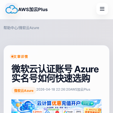
AWS加云Plus
帮助中心
/
微软云Azure
文章详情
微软云认证账号 Azure
实名号如何快速选购
2026-04-18 22:26:20
AWS加云Plus
微软云Azure