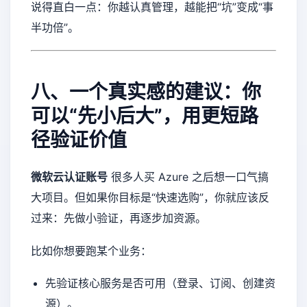
说得直白一点：你越认真管理，越能把“坑”变成“事
半功倍”。
八、一个真实感的建议：你
可以“先小后大”，用更短路
径验证价值
微软云认证账号
很多人买 Azure 之后想一口气搞
大项目。但如果你目标是“快速选购”，你就应该反
过来：先做小验证，再逐步加资源。
比如你想要跑某个业务：
先验证核心服务是否可用（登录、订阅、创建资
源）。