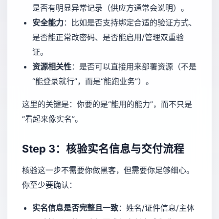
是否有明显异常记录（供应方通常会说明）。
安全能力
：比如是否支持绑定合适的验证方式、
是否能正常改密码、是否能启用/管理双重验
证。
资源相关性
：是否可以直接用来部署资源（不是
“能登录就行”，而是“能跑业务”）。
这里的关键是：你要的是“能用的能力”，而不只是
“看起来像实名”。
Step 3：核验实名信息与交付流程
核验这一步不需要你做黑客，但需要你足够细心。
你至少要确认：
实名信息是否完整且一致
：姓名/证件信息/主体