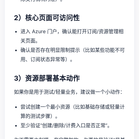
2）核心页面可访问性
进入 Azure 门户，确认能打开订阅/资源管理相
关页面。
确认是否存在明显限制提示（比如某些功能不可
用、订阅状态异常等）。
3）资源部署基本动作
如果你是用于测试/轻量业务，建议做一个小动作：
尝试创建一个最小资源（比如基础存储或轻量计
算的测试步骤）。
至少验证“创建/删除/计费入口是否正常”。