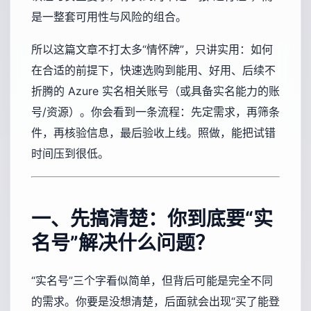
是一整套可用性与风险的组合。
所以这篇文章不打太多“情怀牌”，只讲实用：如何
在合适的前提下，快速选购到能用、好用、后续不
折腾的 Azure 实名相关账号（或具备实名能力的账
号/资源）。你会看到一条流程：先定需求，再筛条
件，再核验信息，最后验收上线。照做，能把试错
时间压到很低。
一、先搞清楚：你到底要“实
名号”解决什么问题？
“实名号”三个字看似简单，但背后可能是完全不同
的需求。你要是没想清楚，后面就会出现“买了能登