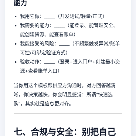
能力
我用它做：_____（开发测试/轻量/正式）
我需要的能力：_____（能登录、能管理安全、
能创建资源、能查看账单）
我能接受的风险：_____（不频繁触发异常/账单
可控/可绑定验证方式）
验收动作：_____（登录+进入门户+创建最小资
源+查看账单入口）
当你用这个模板跟供应方沟通时，对方回答越清
晰，你决策越快。你会明显感觉：所谓“快速选
购”，其实就是信息更对齐。
七、合规与安全：别把自己