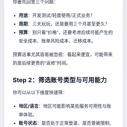
你要先回答三个问题：
用途
：开发测试/轻度使用/正式业务？
周期
：三天玩玩，还是要用三个月甚至更久？
预算
：别只看“价格”，还要考虑后续可能产生的
安全成本、账单风险成本、迁移成本。
预算这事尤其容易被忽视：看起来便宜，可能带来
的是后续更贵的“返修”时间。
Step 2：筛选账号类型与可用能力
你可以从以下维度快速筛：
地区/语言
：地区可能影响某些服务可用性与账
单体验。
账号状态
：是否处于正常登录、是否曾被限制、