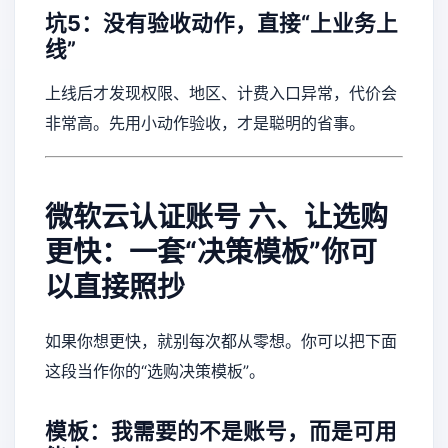
坑5：没有验收动作，直接“上业务上
线”
上线后才发现权限、地区、计费入口异常，代价会
非常高。先用小动作验收，才是聪明的省事。
微软云认证账号
六、让选购
更快：一套“决策模板”你可
以直接照抄
如果你想更快，就别每次都从零想。你可以把下面
这段当作你的“选购决策模板”。
模板：我需要的不是账号，而是可用