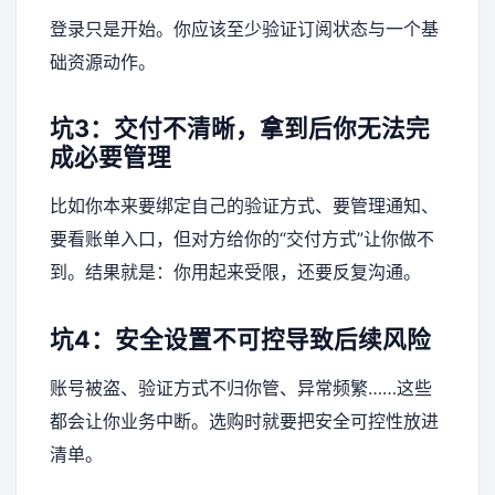
登录只是开始。你应该至少验证订阅状态与一个基
础资源动作。
坑3：交付不清晰，拿到后你无法完
成必要管理
比如你本来要绑定自己的验证方式、要管理通知、
要看账单入口，但对方给你的“交付方式”让你做不
到。结果就是：你用起来受限，还要反复沟通。
坑4：安全设置不可控导致后续风险
账号被盗、验证方式不归你管、异常频繁……这些
都会让你业务中断。选购时就要把安全可控性放进
清单。