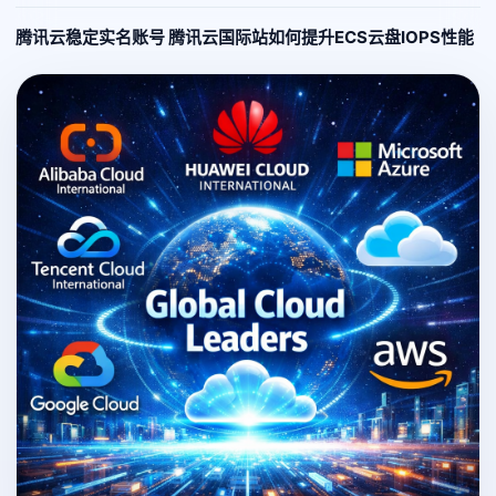
腾讯云稳定实名账号 腾讯云国际站如何提升ECS云盘IOPS性能