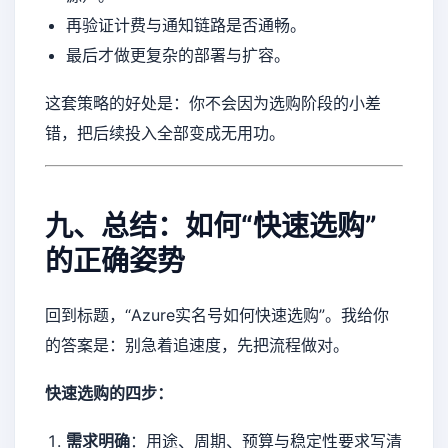
再验证计费与通知链路是否通畅。
最后才做更复杂的部署与扩容。
这套策略的好处是：你不会因为选购阶段的小差
错，把后续投入全部变成无用功。
九、总结：如何“快速选购”
的正确姿势
回到标题，“Azure实名号如何快速选购”。我给你
的答案是：别急着追速度，先把流程做对。
快速选购的四步：
需求明确
：用途、周期、预算与稳定性要求写清