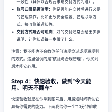
一致性（具体以合规要求与交付方式为准）。
账号归属是否清晰
：你是否能在交付后进行必要
的管理操作，比如更改安全设置、管理联系方
式、接收账单通知等。
交付方式是否可追溯
：好的交付通常会给出步骤
说明，让你知道每一步做了什么。
注意：我不能也不会教你任何违规绕过或规避规则
的方式。这里强调的是“核验与合规管理”，你买到
后才能安心用。
Step 4：快速验收，做到“今天能
用、明天不翻车”
快速验收就是在你拿到账号后，用最短时间确认它
具备你需要的能力。下面我给你一个“10分钟验收