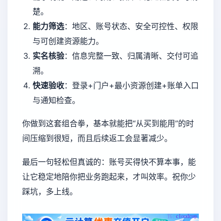
楚。
能力筛选
：地区、账号状态、安全可控性、权限
与可创建资源能力。
实名核验
：信息完整一致、归属清晰、交付可追
溯。
快速验收
：登录+门户+最小资源创建+账单入口
与通知检查。
你做到这套组合拳，基本就能把“从买到能用”的时
间压缩到很短，而且后续返工会显著减少。
最后一句轻松但真诚的：账号买得快不算本事，能
让它稳定地陪你把业务跑起来，才叫效率。祝你少
踩坑，多上线。