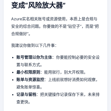
变成“风险放大器”
Azure实名相关账号或资源使用，本质上是合规与
安全的综合问题。你要做的不是“钻空子”，而是“把
合规做好”。
我建议你做到以下几件事：
账号管理以你为主体
：你要能控制必要的安全设
置与联系方式。
最小权限原则
：能用就行，别大开权限。
账单与资源监控
：上线前就想好消费如何观察，
避免账单惊喜。
记录与留档
：把关键操作记录保存下来，未来排
查更快。