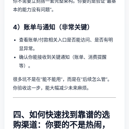
你不需要立刻搭一套完整架构。你要的是验证“最基
本的能力没有问题”。
4）账单与通知（非常关键）
查看账单/付款相关入口是否能访问、是否有明
显异常。
确认你能接收到关键通知（账单、消费提醒
等）。
很多坑不是在“能不能用”，而是在“后续怎么管”。
你验收这一步，能大幅减少未来麻烦。
四、如何快速找到靠谱的选
购渠道：你要的不是热闹，