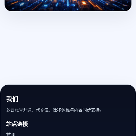
我们
多云账号开通、代充值、迁移运维与内容同步支持。
站点链接
首页