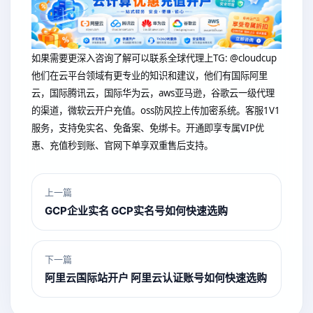
如果需要更深入咨询了解可以联系全球代理上
TG: @cloudcup
他们在云平台领域有更专业的知识和建议，他们有国际阿里
云，国际腾讯云，国际华为云，aws亚马逊，谷歌云一级代理
的渠道，微软云开户充值。oss防风控上传加密系统。客服1V1
服务，支持免实名、免备案、免绑卡。开通即享专属VIP优
惠、充值秒到账、官网下单享双重售后支持。
上一篇
GCP企业实名 GCP实名号如何快速选购
下一篇
阿里云国际站开户 阿里云认证账号如何快速选购