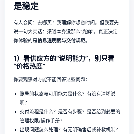
是稳定
有人会问：去哪买？我理解你想省时间。但我要先
说一句大实话：渠道本身没那么“光鲜”，真正决定
你体验的是
信息透明度与交付规范
。
1）看供应方的“说明能力”，别只看
“价格热度”
你要观察对方能不能回答这些问题：
账号的状态与可用能力是什么？有没有清晰说
明？
交付流程是什么？是否有步骤？是否给到必要的
管理权限/操作手册？
出现问题怎么处理？有无明确售后或补救机制？