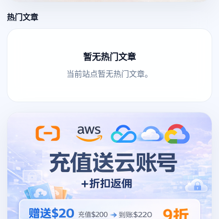
热门文章
暂无热门文章
当前站点暂无热门文章。