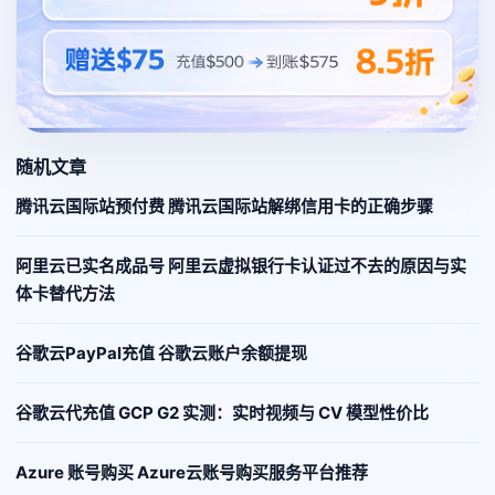
随机文章
腾讯云国际站预付费 腾讯云国际站解绑信用卡的正确步骤
阿里云已实名成品号 阿里云虚拟银行卡认证过不去的原因与实
体卡替代方法
谷歌云PayPal充值 谷歌云账户余额提现
谷歌云代充值 GCP G2 实测：实时视频与 CV 模型性价比
Azure 账号购买 Azure云账号购买服务平台推荐