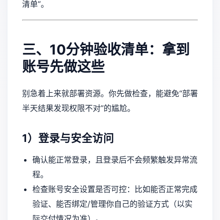
清单”。
三、10分钟验收清单：拿到
账号先做这些
别急着上来就部署资源。你先做检查，能避免“部署
半天结果发现权限不对”的尴尬。
1）登录与安全访问
确认能正常登录，且登录后不会频繁触发异常流
程。
检查账号安全设置是否可控：比如能否正常完成
验证、能否绑定/管理你自己的验证方式（以实
际交付情况为准）。