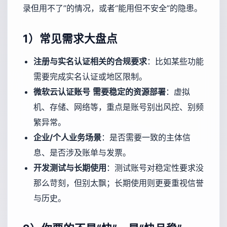
录但用不了”的情况，或者“能用但不安全”的隐患。
1）常见需求大盘点
注册与实名认证相关的合规要求
：比如某些功能
需要完成实名认证或地区限制。
微软云认证账号
需要稳定的资源部署
：虚拟
机、存储、网络等，重点是账号别出风控、别频
繁异常。
企业/个人业务场景
：是否需要一致的主体信
息、是否涉及账单与发票。
开发测试与长期使用
：测试账号对稳定性要求没
那么苛刻，但别太飘；长期使用则更要重视信誉
与历史。