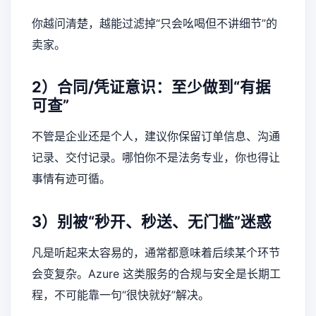
你越问清楚，越能过滤掉“只会吆喝但不讲细节”的
卖家。
2）合同/凭证意识：至少做到“有据
可查”
不管是企业还是个人，建议你保留订单信息、沟通
记录、交付记录。哪怕你不是法务专业，你也得让
事情有迹可循。
3）别被“秒开、秒送、无门槛”迷惑
凡是听起来太容易的，通常都意味着后续某个环节
会变复杂。Azure 这类服务的合规与安全是长期工
程，不可能靠一句“很快就好”解决。