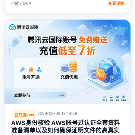
谷歌云GCP
查看详情
2026-08-06 18:14:29
亚马逊aws
AWS身份核验 AWS账号过认证全套资料
准备清单以及如何确保证明文件的高真实