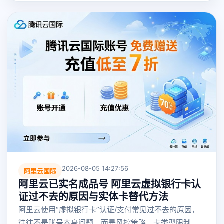
2026-08-05 14:27:56
阿里云国际
阿里云已实名成品号 阿里云虚拟银行卡认
证过不去的原因与实体卡替代方法
阿里云使用“虚拟银行卡”认证/支付常见过不去的原因，
往往不是账号本身问题，而是风控策略、卡类型限制、