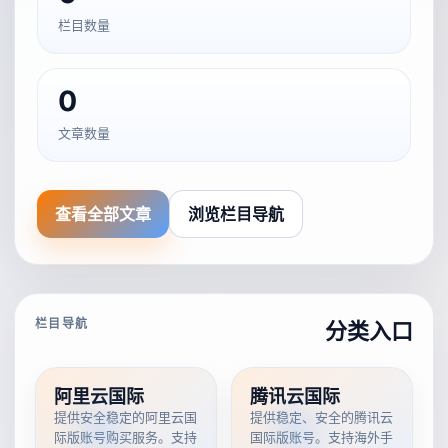
栏目数量
0
文章数量
查看全部文章
浏览栏目导航
栏目导航
分类入口
阿里云国际
腾讯云国际
提供安全稳定的阿里云国
提供稳定、安全的腾讯云
际版账号购买服务。支持
国际版账号。支持海外手