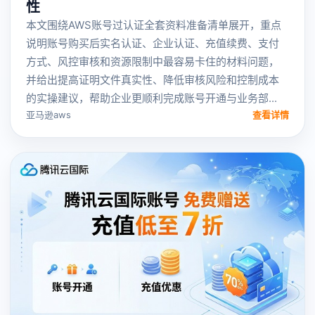
性
本文围绕AWS账号过认证全套资料准备清单展开，重点
说明账号购买后实名认证、企业认证、充值续费、支付
方式、风控审核和资源限制中最容易卡住的材料问题，
并给出提高证明文件真实性、降低审核风险和控制成本
的实操建议，帮助企业更顺利完成账号开通与业务部...
亚马逊aws
查看详情