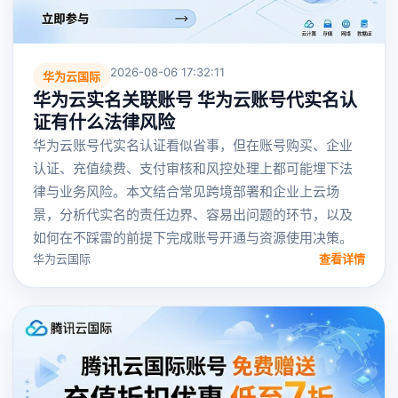
2026-08-06 17:32:11
华为云国际
华为云实名关联账号 华为云账号代实名认
证有什么法律风险
华为云账号代实名认证看似省事，但在账号购买、企业
认证、充值续费、支付审核和风控处理上都可能埋下法
律与业务风险。本文结合常见跨境部署和企业上云场
景，分析代实名的责任边界、容易出问题的环节，以及
如何在不踩雷的前提下完成账号开通与资源使用决策。
华为云国际
查看详情