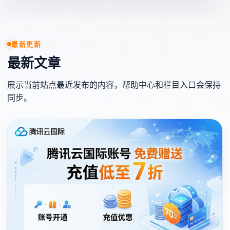
最新更新
最新文章
展示当前站点最近发布的内容，帮助中心和栏目入口会保持
同步。