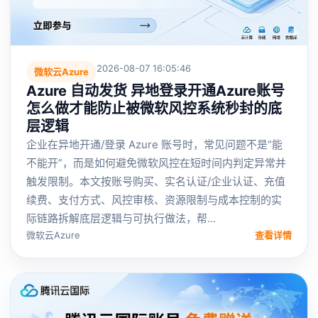
2026-08-07 16:05:46
微软云Azure
Azure 自动发货 异地登录开通Azure账号
怎么做才能防止被微软风控系统秒封的底
层逻辑
企业在异地开通/登录 Azure 账号时，常见问题不是“能
不能开”，而是如何避免微软风控在短时间内判定异常并
触发限制。本文按账号购买、实名认证/企业认证、充值
续费、支付方式、风控审核、资源限制与成本控制的实
际链路拆解底层逻辑与可执行做法，帮...
微软云Azure
查看详情