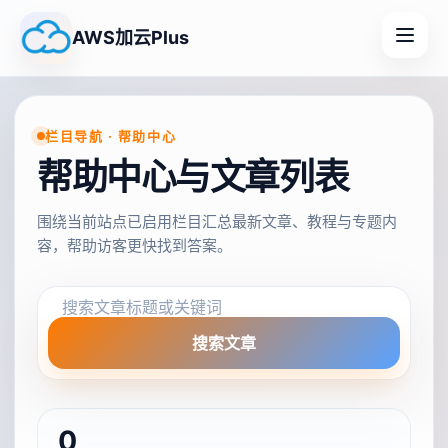
AWS加云Plus
栏目导航 · 帮助中心
帮助中心与文章列表
围绕当前站点已启用栏目汇总最新文章、教程与专题内
容，帮助访客更快找到答案。
搜索文章
0