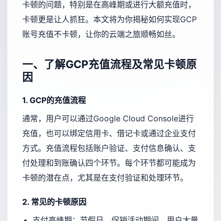
卡顿的问题，特别是在高峰期或进行大额充值时，
卡顿更是让人抓狂。本文将为你揭秘如何实现GCP
账号充值不卡顿，让你的云端之旅顺畅如丝。
一、了解GCP充值流程及常见卡顿原
因
1. GCP的充值流程
通常，用户可以通过Google Cloud Console进行
充值，也可以绑定信用卡、借记卡或通过企业支付
方式。充值流程包括账户验证、支付信息确认、支
付处理和到账确认四个环节。每个环节都可能成为
卡顿的潜在点，尤其是在支付验证和处理环节。
2. 常见的卡顿原因
支付高峰期：节假日、促销活动期间，用户大量