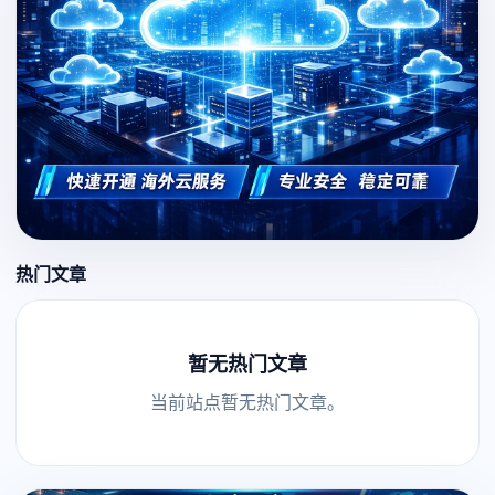
热门文章
暂无热门文章
当前站点暂无热门文章。