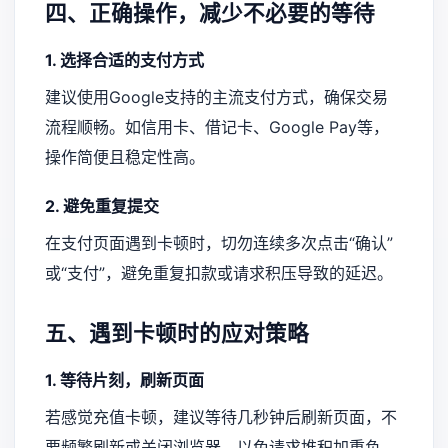
四、正确操作，减少不必要的等待
1. 选择合适的支付方式
建议使用Google支持的主流支付方式，确保交易
流程顺畅。如信用卡、借记卡、Google Pay等，
操作简便且稳定性高。
2. 避免重复提交
在支付页面遇到卡顿时，切勿连续多次点击“确认”
或“支付”，避免重复扣款或请求积压导致的延迟。
五、遇到卡顿时的应对策略
1. 等待片刻，刷新页面
若感觉充值卡顿，建议等待几秒钟后刷新页面，不
要频繁刷新或关闭浏览器，以免请求堆积加重负