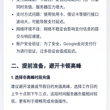
同时充值，服务器压力增大。
支付方式问题：使用信用卡、借记卡等银行接口
波动大，可能导致支付延迟。
网络环境不佳：网络不稳定会影响支付信息的提
交与响应速度。
账户安全验证：为了安全，Google会对支付行
为进行验证，过多验证会造成延迟。
二、提前准备，避开卡顿高峰
1. 选择非高峰时段充值
建议避开凌晨或节假日的充值高峰，选择工作日的
上午十点到下午三点，这段时间服务器负载相对较
低，更有利于顺畅完成充值操作。