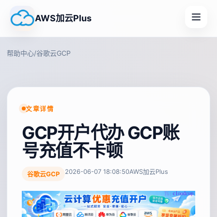
AWS加云Plus
帮助中心
/
谷歌云GCP
文章详情
GCP开户代办 GCP账
号充值不卡顿
2026-06-07 18:08:50
AWS加云Plus
谷歌云GCP