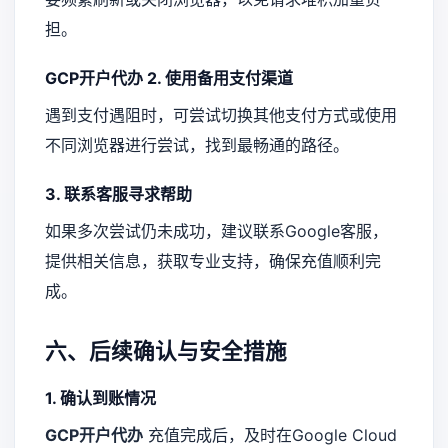
担。
GCP开户代办
2. 使用备用支付渠道
遇到支付遇阻时，可尝试切换其他支付方式或使用
不同浏览器进行尝试，找到最畅通的路径。
3. 联系客服寻求帮助
如果多次尝试仍未成功，建议联系Google客服，
提供相关信息，获取专业支持，确保充值顺利完
成。
六、后续确认与安全措施
1. 确认到账情况
GCP开户代办
充值完成后，及时在Google Cloud