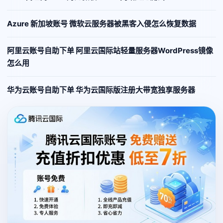
Azure 新加坡账号 微软云服务器被黑客入侵怎么恢复数据
阿里云账号自助下单 阿里云国际站轻量服务器WordPress镜像
怎么用
华为云账号自助下单 华为云国际版注册大带宽独享服务器