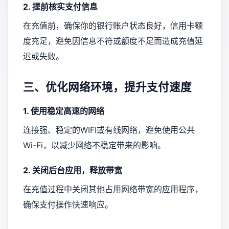
2. 提前核实支付信息
在充值前，确保你的银行账户状态良好，信用卡额
度充足，避免因信息不符或额度不足而造成充值延
迟或失败。
三、优化网络环境，提升支付速度
1. 使用稳定高速的网络
连接强、稳定的WIFI或有线网络，避免使用公共
Wi-Fi，以减少网络不稳定带来的影响。
2. 关闭后台应用，释放带宽
在充值过程中关闭其他占用网络带宽的应用程序，
确保支付操作快速响应。