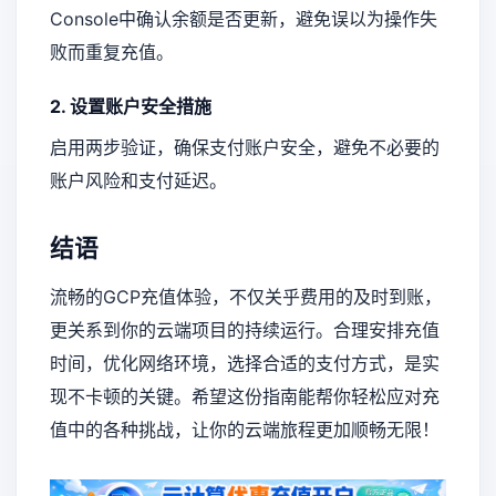
Console中确认余额是否更新，避免误以为操作失
败而重复充值。
2. 设置账户安全措施
启用两步验证，确保支付账户安全，避免不必要的
账户风险和支付延迟。
结语
流畅的GCP充值体验，不仅关乎费用的及时到账，
更关系到你的云端项目的持续运行。合理安排充值
时间，优化网络环境，选择合适的支付方式，是实
现不卡顿的关键。希望这份指南能帮你轻松应对充
值中的各种挑战，让你的云端旅程更加顺畅无限！