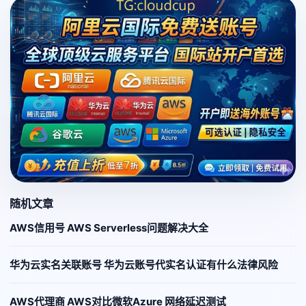
随机文章
AWS信用号 AWS Serverless问题解决大全
华为云实名关联账号 华为云账号代实名认证有什么法律风险
AWS代理商 AWS对比微软Azure 网络延迟测试