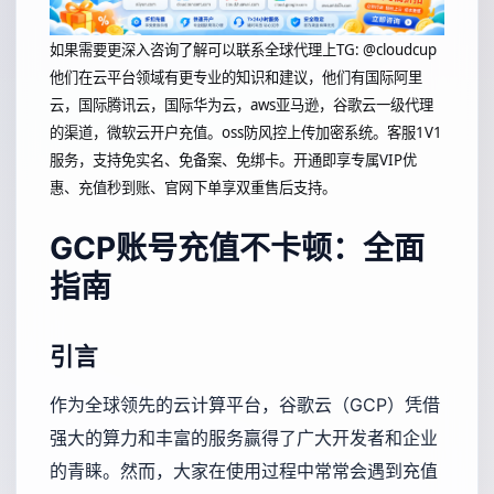
如果需要更深入咨询了解可以联系全球代理上
TG: @cloudcup
他们在云平台领域有更专业的知识和建议，他们有国际阿里
云，国际腾讯云，国际华为云，aws亚马逊，谷歌云一级代理
的渠道，微软云开户充值。oss防风控上传加密系统。客服1V1
服务，支持免实名、免备案、免绑卡。开通即享专属VIP优
惠、充值秒到账、官网下单享双重售后支持。
GCP账号充值不卡顿：全面
指南
引言
作为全球领先的云计算平台，谷歌云（GCP）凭借
强大的算力和丰富的服务赢得了广大开发者和企业
的青睐。然而，大家在使用过程中常常会遇到充值