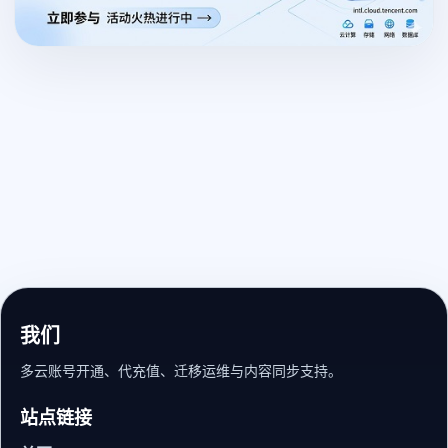
我们
多云账号开通、代充值、迁移运维与内容同步支持。
站点链接