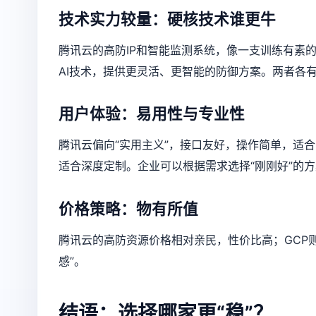
技术实力较量：硬核技术谁更牛
腾讯云的高防IP和智能监测系统，像一支训练有素
AI技术，提供更灵活、更智能的防御方案。两者各
用户体验：易用性与专业性
腾讯云偏向“实用主义”，接口友好，操作简单，适合
适合深度定制。企业可以根据需求选择“刚刚好”的
价格策略：物有所值
腾讯云的高防资源价格相对亲民，性价比高；GCP则
感”。
结语：选择哪家更“稳”？