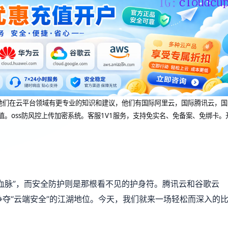
dcup 他们在云平台领域有更专业的知识和建议，他们有国际阿里云，国际腾讯云，国
值。oss防风控上传加密系统。客服1V1服务，支持免实名、免备案、免绑卡。
血脉”，而安全防护则是那根看不见的护身符。腾讯云和谷歌云
争夺“云端安全”的江湖地位。今天，我们就来一场轻松而深入的