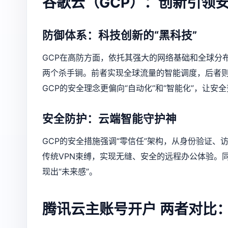
谷歌云（GCP）：创新引领
防御体系：科技创新的“黑科技”
GCP在高防方面，依托其强大的网络基础和全球分布的基础设施，打
两个杀手锏。前者实现全球流量的智能调度，后者则
GCP的安全理念更偏向“自动化”和“智能化”，让安全
安全防护：云端智能守护神
GCP的安全措施强调“零信任”架构，从身份验证、访问
传统VPN束缚，实现无缝、安全的远程办公体验。同
现出“未来感”。
腾讯云主账号开户
两者对比：