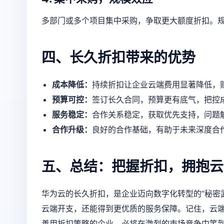
多部门或多个项目集中采购，争取更大额度折扣。规
四、长久折扣带来的优势
成本降低：
持续折扣让企业云端费用显著降低，
预算可控：
签订长久合同，预算更有底气，把控
服务稳定：
合作关系稳定，获取优先支持，问题
合作升级：
良好的合作基础，有助于未来深度合
五、总结：把握折扣，拥抱云
华为云的长久折扣，是企业迈向数字化转型的“秘密
云端开支，还能得到更优质的服务保障。记住，云端
善用折扣策略的企业，必将在激烈的市场竞争中笑