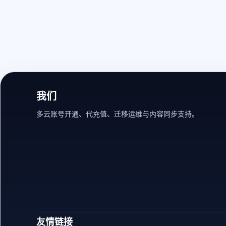
我们
多云账号开通、代充值、迁移运维与内容同步支持。
友情链接