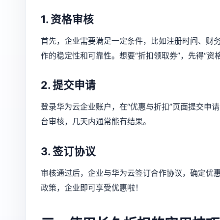
1. 资格审核
首先，企业需要满足一定条件，比如注册时间、财
作的稳定性和可靠性。想要“折扣领取券”，先得“资
2. 提交申请
登录华为云企业账户，在“优惠与折扣”页面提交申
台审核，几天内通常能有结果。
3. 签订协议
审核通过后，企业与华为云签订合作协议，确定优
政策，企业即可享受优惠啦！