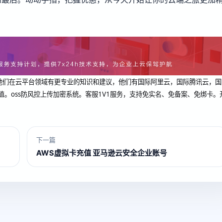
dcup 他们在云平台领域有更专业的知识和建议，他们有国际阿里云，国际腾讯云，国
值。oss防风控上传加密系统。客服1V1服务，支持免实名、免备案、免绑卡。
下一篇
AWS虚拟卡充值 亚马逊云安全企业账号