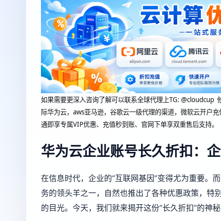
如果需要更深入咨询了解可以联系全球代理上
TG: @clou
际华为云，aws亚马逊，谷歌云一级代理的渠道，微软云开户充
通即享专属VIP优惠、充值秒到账、官网下单享双重售后支持。
华为云企业账号长久折扣：企
在信息时代，企业的“互联网基因”变得尤为重要。
务的领头羊之一，自然也推出了各种优惠政策，特别
的目光。今天，我们就来揭开这份“长久折扣”的神