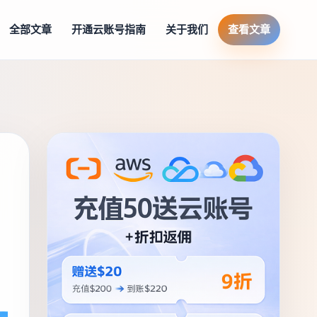
全部文章
开通云账号指南
关于我们
查看文章