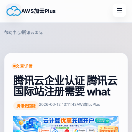
AWS加云Plus
帮助中心
/
腾讯云国际
文章详情
腾讯云企业认证 腾讯云
国际站注册需要 what
2026-06-12 13:11:43
AWS加云Plus
腾讯云国际