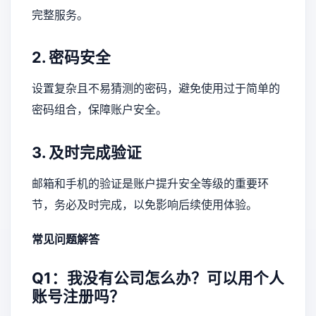
完整服务。
2. 密码安全
设置复杂且不易猜测的密码，避免使用过于简单的
密码组合，保障账户安全。
3. 及时完成验证
邮箱和手机的验证是账户提升安全等级的重要环
节，务必及时完成，以免影响后续使用体验。
常见问题解答
Q1：我没有公司怎么办？可以用个人
账号注册吗？