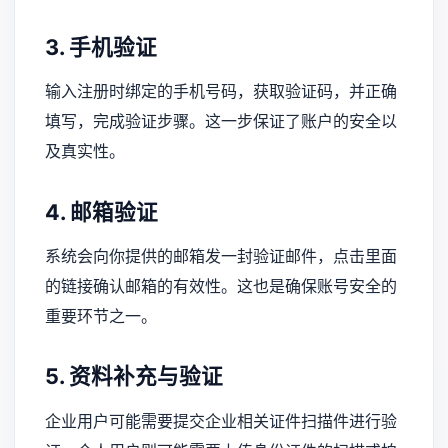
3. 手机验证
输入注册时绑定的手机号码，获取验证码，并正确
填写，完成验证步骤。这一步保证了账户的安全以
及真实性。
4. 邮箱验证
系统会向你提供的邮箱发一封验证邮件，点击里面
的链接确认邮箱的有效性。这也是确保账号安全的
重要环节之一。
5. 资料补充与验证
企业用户可能需要提交企业相关证件扫描件进行验