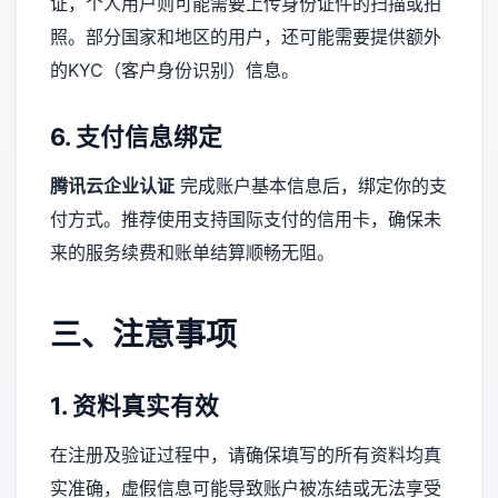
证，个人用户则可能需要上传身份证件的扫描或拍
照。部分国家和地区的用户，还可能需要提供额外
的KYC（客户身份识别）信息。
6. 支付信息绑定
腾讯云企业认证
完成账户基本信息后，绑定你的支
付方式。推荐使用支持国际支付的信用卡，确保未
来的服务续费和账单结算顺畅无阻。
三、注意事项
1. 资料真实有效
在注册及验证过程中，请确保填写的所有资料均真
实准确，虚假信息可能导致账户被冻结或无法享受