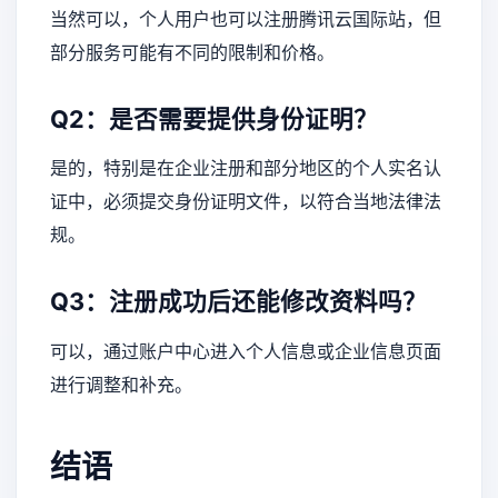
当然可以，个人用户也可以注册腾讯云国际站，但
部分服务可能有不同的限制和价格。
Q2：是否需要提供身份证明？
是的，特别是在企业注册和部分地区的个人实名认
证中，必须提交身份证明文件，以符合当地法律法
规。
Q3：注册成功后还能修改资料吗？
可以，通过账户中心进入个人信息或企业信息页面
进行调整和补充。
结语