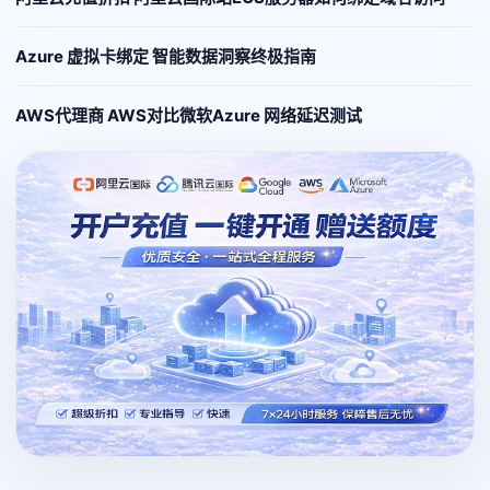
Azure 虚拟卡绑定 智能数据洞察终极指南
AWS代理商 AWS对比微软Azure 网络延迟测试