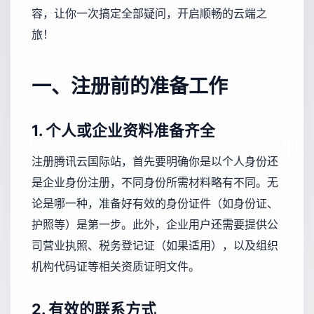
容，让你一次搞定全部疑问，开启顺畅的云端之
旅！
一、注册前的准备工作
1. 个人或企业资料准备齐全
注册腾讯云国际站，首先要明确你是以个人身份还
是企业身份注册，不同身份所需材料略有不同。无
论是哪一种，准备好有效的身份证件（如身份证、
护照等）是第一步。此外，企业用户还需要提供公
司营业执照、税务登记证（如果适用），以及组织
机构代码证等相关资质证明文件。
2. 有效的联系方式