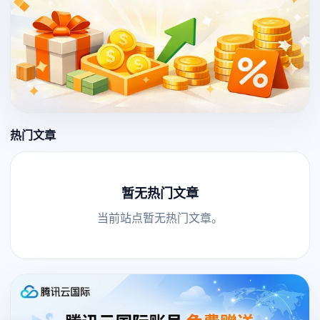
热门文章
暂无热门文章
当前站点暂无热门文章。