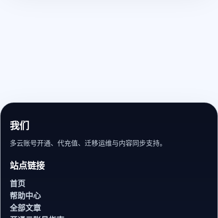
我们
多云账号开通、代充值、迁移运维与内容同步支持。
站点链接
首页
帮助中心
全部文章