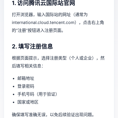
1. 访问腾讯云国际站官网
打开浏览器，输入国际站的网址（通常为
international.cloud.tencent.com），点击右上角
的“注册”按钮进入注册页面。
2. 填写注册信息
根据页面提示，选择注册类型（个人或企业），然
后填写相关信息：
邮箱地址
登录密码
手机号码（用于验证）
国家或地区
确保填写准确无误，以免后续验证出现问题。