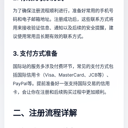
为了确保注册流程顺利进行，准备好常用的手机号
码和电子邮箱地址。注册成功后，这些联系方式将
用来接收验证信息、通知以及后续的安全提醒，建
议使用常用且长期有效的联系方式。
3. 支付方式准备
国际站的服务多涉及付费环节，常见的支付方式包
括国际信用卡（Visa、MasterCard、JCB等）、
PayPal等。提前准备好一张支持国际交易的信用
卡，会让你在注册和后续购买过程中更加顺利。
二、注册流程详解