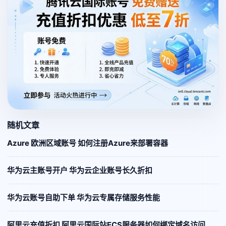
随机文章
Azure 欧洲区域账号 如何注册Azure来部署容器
华为云主账号开户 华为云企业账号长久折扣
华为云账号自助下单 华为云专属存储服务性能
阿里云充值折扣 阿里云国际站ECS服务器如何绑定域名访问