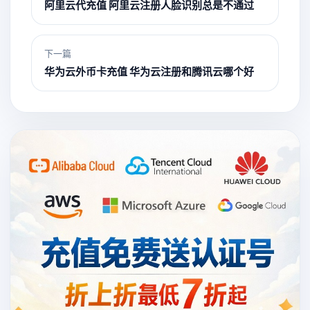
阿里云代充值 阿里云注册人脸识别总是不通过
下一篇
华为云外币卡充值 华为云注册和腾讯云哪个好