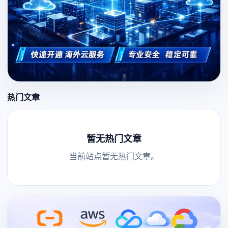
热门文章
暂无热门文章
当前站点暂无热门文章。