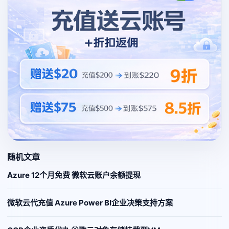
随机文章
Azure 12个月免费 微软云账户余额提现
微软云代充值 Azure Power BI企业决策支持方案