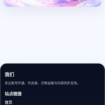
我们
多云账号开通、代充值、迁移运维与内容同步支持。
站点链接
首页