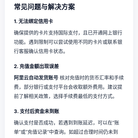
常见问题与解决方案
1. 无法绑定信用卡
确保提供的卡片支持国际支付，且已开通网上银行
功能。遇到限制可以尝试使用不同的卡片或联系银
行客服确认信用卡状态。
2. 充值金额出现误差
阿里云自动发货账号
核对充值时的货币汇率和手续
费，部分银行或支付平台会收取额外费用。建议提
前了解相关政策，选择手续费最低的支付方式。
3. 支付后资金未到账
确认支付是否成功，若遇到到账延迟，可以在“账
单”或“充值记录”中查询。如超过合理时间仍未到