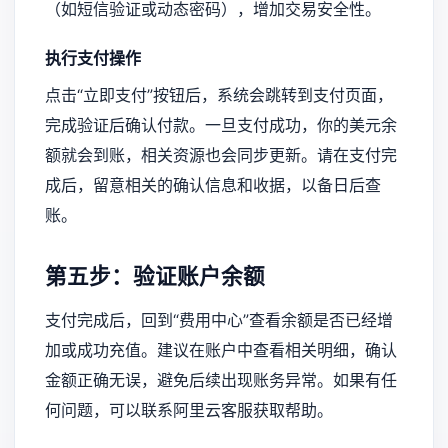
（如短信验证或动态密码），增加交易安全性。
执行支付操作
点击“立即支付”按钮后，系统会跳转到支付页面，
完成验证后确认付款。一旦支付成功，你的美元余
额就会到账，相关资源也会同步更新。请在支付完
成后，留意相关的确认信息和收据，以备日后查
账。
第五步：验证账户余额
支付完成后，回到“费用中心”查看余额是否已经增
加或成功充值。建议在账户中查看相关明细，确认
金额正确无误，避免后续出现账务异常。如果有任
何问题，可以联系阿里云客服获取帮助。