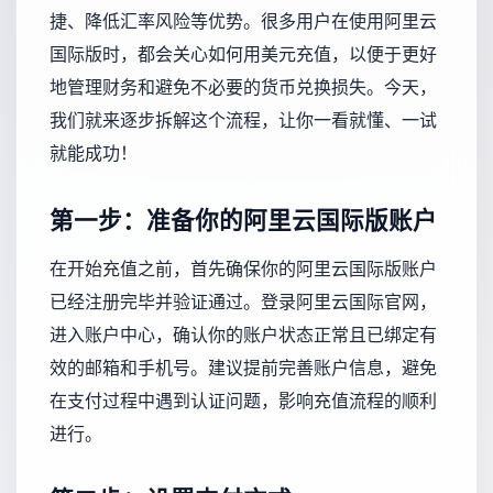
捷、降低汇率风险等优势。很多用户在使用阿里云
国际版时，都会关心如何用美元充值，以便于更好
地管理财务和避免不必要的货币兑换损失。今天，
我们就来逐步拆解这个流程，让你一看就懂、一试
就能成功！
第一步：准备你的阿里云国际版账户
在开始充值之前，首先确保你的阿里云国际版账户
已经注册完毕并验证通过。登录阿里云国际官网，
进入账户中心，确认你的账户状态正常且已绑定有
效的邮箱和手机号。建议提前完善账户信息，避免
在支付过程中遇到认证问题，影响充值流程的顺利
进行。