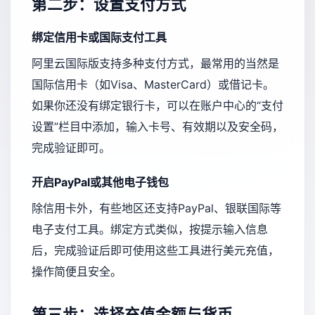
第二步：设置支付方式
绑定信用卡或国际支付工具
阿里云国际版支持多种支付方式，最常用的当然是
国际信用卡（如Visa、MasterCard）或借记卡。
如果你还没有绑定银行卡，可以在账户中心的“支付
设置”栏目中添加，输入卡号、有效期以及安全码，
完成验证即可。
开启PayPal或其他电子钱包
除信用卡外，有些地区还支持PayPal、银联国际等
电子支付工具。绑定方式类似，按提示输入信息
后，完成验证后即可使用这些工具进行美元充值，
操作简便且安全。
第三步：选择充值金额与货币