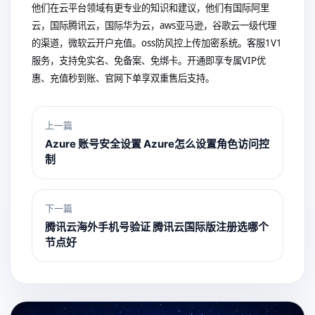
他们在云平台领域有更专业的知识和建议，他们有国际阿里
云，国际腾讯云，国际华为云，aws亚马逊，谷歌云一级代理
的渠道，微软云开户充值。oss防风控上传加密系统。客服1V1
服务，支持免实名、免备案、免绑卡。开通即享专属VIP优
惠、充值秒到账、官网下单享双重售后支持。
上一篇
Azure 账号安全设置 Azure怎么设置角色访问控
制
下一篇
腾讯云海外手机号验证 腾讯云国际版注册选哪个
节点好