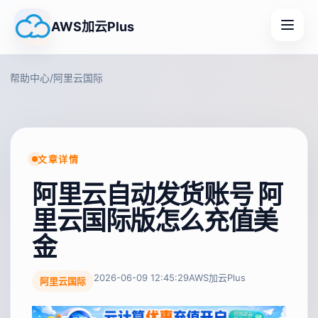
AWS加云Plus
帮助中心
/
阿里云国际
文章详情
阿里云自动发货账号 阿
里云国际版怎么充值美
金
2026-06-09 12:45:29
AWS加云Plus
阿里云国际