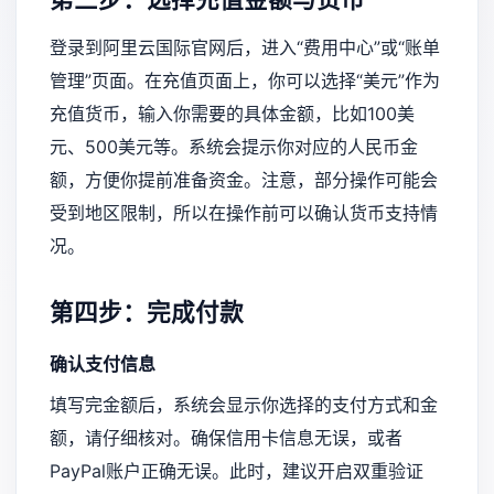
登录到阿里云国际官网后，进入“费用中心”或“账单
管理”页面。在充值页面上，你可以选择“美元”作为
充值货币，输入你需要的具体金额，比如100美
元、500美元等。系统会提示你对应的人民币金
额，方便你提前准备资金。注意，部分操作可能会
受到地区限制，所以在操作前可以确认货币支持情
况。
第四步：完成付款
确认支付信息
填写完金额后，系统会显示你选择的支付方式和金
额，请仔细核对。确保信用卡信息无误，或者
PayPal账户正确无误。此时，建议开启双重验证