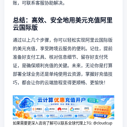
账，可联系客服协助解决。
总结：高效、安全地用美元充值阿里
云国际版
通过以上几个步骤，你可以轻松实现阿里云国际版
的美元充值，享受跨境云服务的便利。记住，提前
准备好支付工具、核对信息细节、留存好支付凭
证，是确保顺利充值的关键。未来，无论你是打算
部署全球业务还是单纯使用云资源，掌握好充值技
巧，都会让你的云端旅程变得更顺畅、更愉快！
如果需要更深入咨询了解可以联系全球代理上
TG: @cloudcup