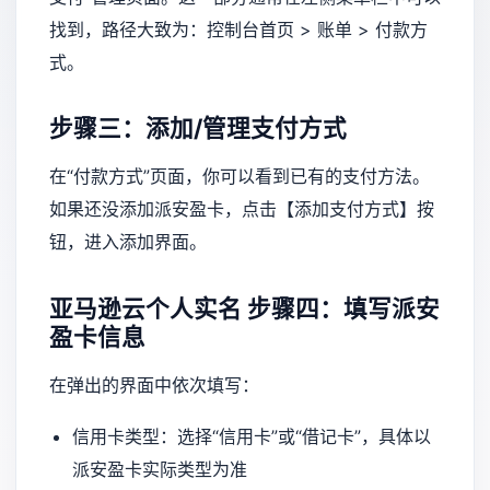
找到，路径大致为：控制台首页 > 账单 > 付款方
式。
步骤三：添加/管理支付方式
在“付款方式”页面，你可以看到已有的支付方法。
如果还没添加派安盈卡，点击【添加支付方式】按
钮，进入添加界面。
亚马逊云个人实名
步骤四：填写派安
盈卡信息
在弹出的界面中依次填写：
信用卡类型：选择“信用卡”或“借记卡”，具体以
派安盈卡实际类型为准