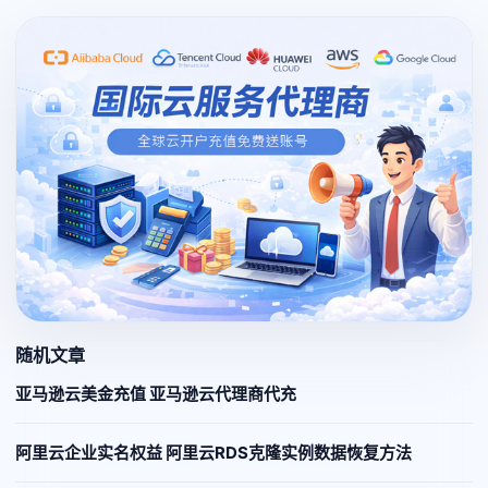
随机文章
亚马逊云美金充值 亚马逊云代理商代充
阿里云企业实名权益 阿里云RDS克隆实例数据恢复方法