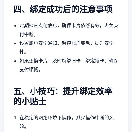
四、绑定成功后的注意事项
定期检查支付信息，确保卡片依然有效，避免支
付中断。
设置账户安全通知，监控账户变动，提升安全
性。
如果更换卡片，及时解绑旧卡，绑定新卡，确保
支付顺畅。
五、小技巧：提升绑定效率
的小贴士
在稳定的网络环境下操作，减少操作中断的风
险。