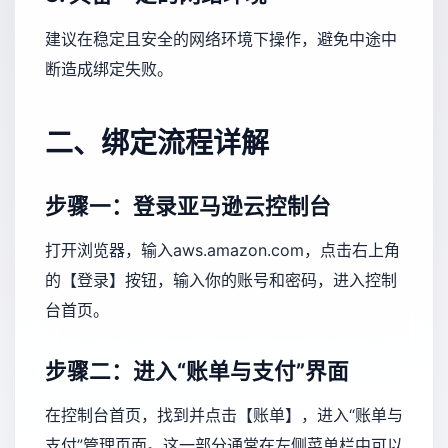
建议在稳定且安全的网络环境下操作，避免中途中
断造成绑定失败。
二、绑定流程详解
步骤一：登录亚马逊云控制台
打开浏览器，输入aws.amazon.com，点击右上角
的【登录】按钮，输入你的账号和密码，进入控制
台首页。
步骤二：进入“账单与支付”界面
在控制台首页，找到并点击【账单】，进入“账单与
支付”管理页面。这一部分通常在左侧菜单栏中可以