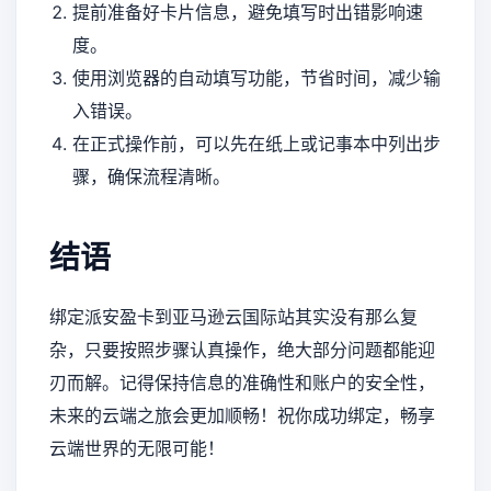
提前准备好卡片信息，避免填写时出错影响速
度。
使用浏览器的自动填写功能，节省时间，减少输
入错误。
在正式操作前，可以先在纸上或记事本中列出步
骤，确保流程清晰。
结语
绑定派安盈卡到亚马逊云国际站其实没有那么复
杂，只要按照步骤认真操作，绝大部分问题都能迎
刃而解。记得保持信息的准确性和账户的安全性，
未来的云端之旅会更加顺畅！祝你成功绑定，畅享
云端世界的无限可能！