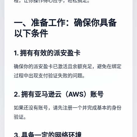
程，让你操作得心应手，轻松搞定。
一、准备工作：确保你具备
以下条件
1. 拥有有效的派安盈卡
确保你的派安盈卡已激活且余额充足，避免在绑定
过程中出现支付验证失败的问题。
2. 拥有亚马逊云（AWS）账号
如果还没有账号，请先注册一个并完成基本的身份
验证。
3. 具备一定的网络环境