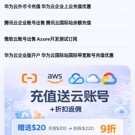
华为云外币卡充值 华为云企业上云充值优惠
腾讯云企业账号出售 腾讯云国际站余额充值
微软云账号出售 Azure开发测试订阅
华为云企业版开户 华为云国际站国际带宽账号充值优惠