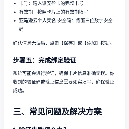
卡号：输入派安盈卡的完整卡号
有效期：按照卡片上的有效期填写
亚马逊云个人实名
安全码：背面三位数字安全
码
确认信息无误后，点击【保存】或【添加】按钮。
步骤五：完成绑定验证
系统可能会进行验证，确保卡片信息准确无误。你
收到的验证码或验证信息需要如实填写，确保验证
成功。
三、常见问题及解决方案