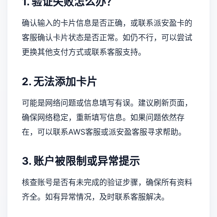
1. 验证失败怎么办？
确认输入的卡片信息是否正确，或联系派安盈卡的
客服确认卡片状态是否正常。如仍不行，可以尝试
更换其他支付方式或联系客服支持。
2. 无法添加卡片
可能是网络问题或信息填写有误。建议刷新页面，
确保网络稳定，重新填写信息。如果问题依然存
在，可以联系AWS客服或派安盈客服寻求帮助。
3. 账户被限制或异常提示
核查账号是否有未完成的验证步骤，确保所有资料
齐全。如有异常情况，及时联系客服解决。