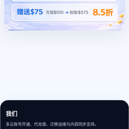
我们
多云账号开通、代充值、迁移运维与内容同步支持。