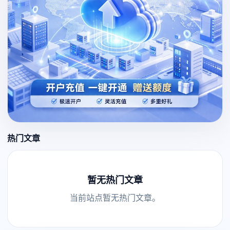
热门文章
暂无热门文章
当前站点暂无热门文章。