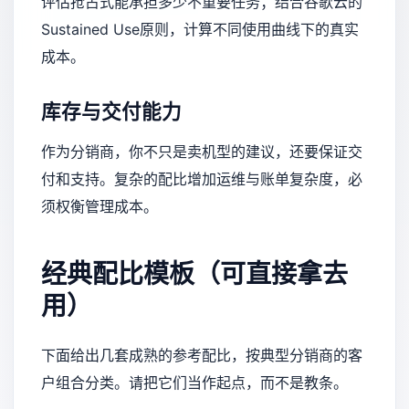
评估抢占式能承担多少不重要任务；结合谷歌云的
Sustained Use原则，计算不同使用曲线下的真实
成本。
库存与交付能力
作为分销商，你不只是卖机型的建议，还要保证交
付和支持。复杂的配比增加运维与账单复杂度，必
须权衡管理成本。
经典配比模板（可直接拿去
用）
下面给出几套成熟的参考配比，按典型分销商的客
户组合分类。请把它们当作起点，而不是教条。