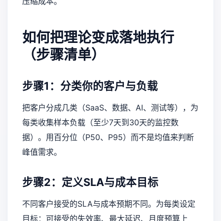
压缩成本。
如何把理论变成落地执行
（步骤清单）
步骤1：分类你的客户与负载
把客户分成几类（SaaS、数据、AI、测试等），为
每类收集样本负载（至少7天到30天的监控数
据）。用百分位（P50、P95）而不是均值来判断
峰值需求。
步骤2：定义SLA与成本目标
不同客户接受的SLA与成本预期不同。为每类设定
目标：可接受的失效率、最大延迟、月度预算上