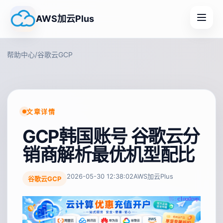
AWS加云Plus
帮助中心
/
谷歌云GCP
文章详情
GCP韩国账号 谷歌云分
销商解析最优机型配比
2026-05-30 12:38:02
AWS加云Plus
谷歌云GCP