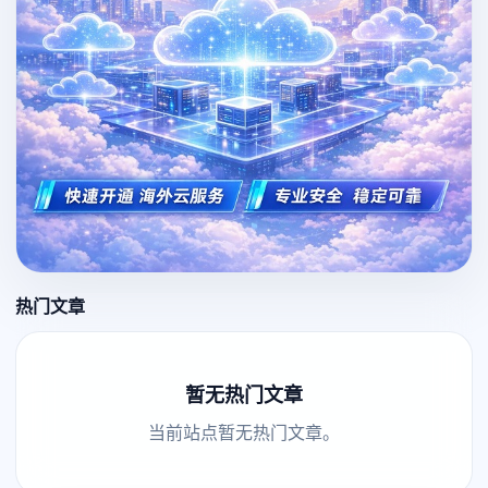
热门文章
暂无热门文章
当前站点暂无热门文章。