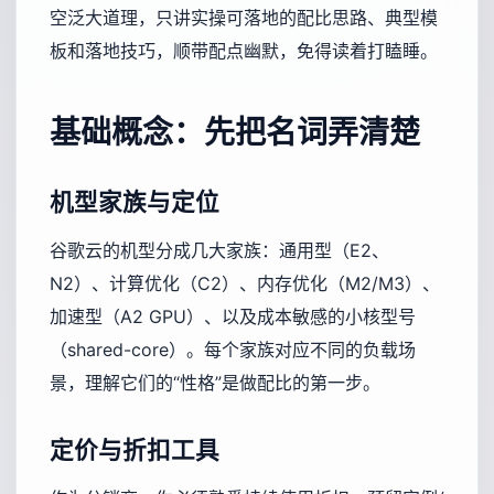
空泛大道理，只讲实操可落地的配比思路、典型模
板和落地技巧，顺带配点幽默，免得读着打瞌睡。
基础概念：先把名词弄清楚
机型家族与定位
谷歌云的机型分成几大家族：通用型（E2、
N2）、计算优化（C2）、内存优化（M2/M3）、
加速型（A2 GPU）、以及成本敏感的小核型号
（shared-core）。每个家族对应不同的负载场
景，理解它们的“性格”是做配比的第一步。
定价与折扣工具