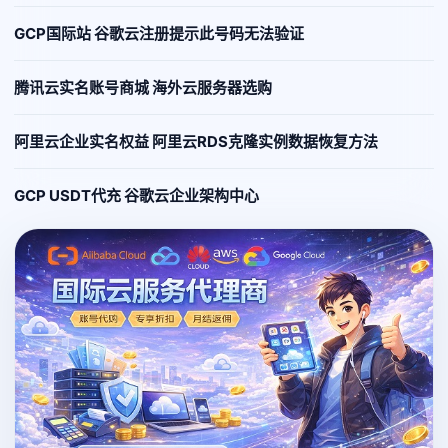
GCP国际站 谷歌云注册提示此号码无法验证
腾讯云实名账号商城 海外云服务器选购
阿里云企业实名权益 阿里云RDS克隆实例数据恢复方法
GCP USDT代充 谷歌云企业架构中心