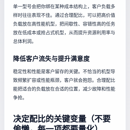
单一型号会把你绑在某种成本结构上，客户负载多
样时往往表现不佳。通过合理配比，可以把高价值
负载放在高性能机型，把间歇性、容错性高的任务
放在低成本或抢占式机型，从而提升资源利用率与
总体利润。
降低客户流失与提升满意度
稳定性和性能是客户留存的关键。不恰当的机型导
致频繁扩容或性能瓶颈，客户就会抱怨。合理配比
能把适合的负载放在合适的位置，减少故障和性能
争抢。
决定配比的关键变量（不要
偷懒，每一项都要量化）