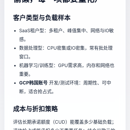
客户类型与负载样本
SaaS租户型：多租户、峰值集中、网络与IO敏
感。
数据处理型：CPU密集或IO密集，常有批处理
窗口。
机器学习/训练型：GPU需求高，内存和网络也
重要。
GCP韩国账号
开发/测试环境：周期性、可中
断，适合抢占式。
成本与折扣策略
评估长期承诺额度（CUD）能覆盖多少基础负载；