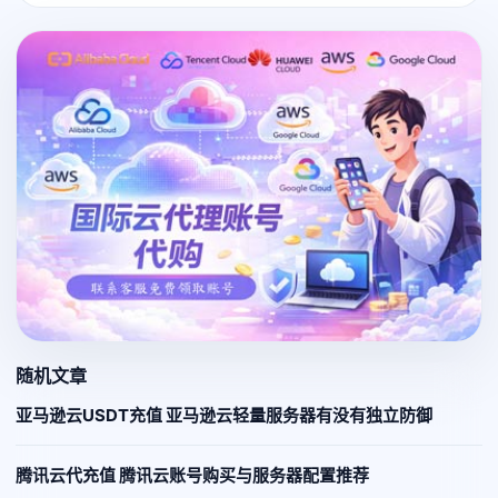
随机文章
亚马逊云USDT充值 亚马逊云轻量服务器有没有独立防御
腾讯云代充值 腾讯云账号购买与服务器配置推荐