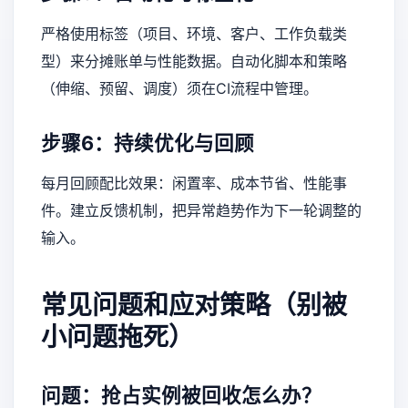
严格使用标签（项目、环境、客户、工作负载类
型）来分摊账单与性能数据。自动化脚本和策略
（伸缩、预留、调度）须在CI流程中管理。
步骤6：持续优化与回顾
每月回顾配比效果：闲置率、成本节省、性能事
件。建立反馈机制，把异常趋势作为下一轮调整的
输入。
常见问题和应对策略（别被
小问题拖死）
问题：抢占实例被回收怎么办？