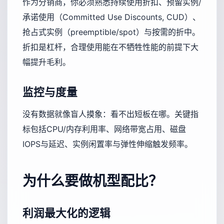
作为分销商，你必须熟悉持续使用折扣、预留实例/
承诺使用（Committed Use Discounts, CUD）、
抢占式实例（preemptible/spot）与按需的折中。
折扣是杠杆，合理使用能在不牺牲性能的前提下大
幅提升毛利。
监控与度量
没有数据就像盲人摸象：看不出短板在哪。关键指
标包括CPU/内存利用率、网络带宽占用、磁盘
IOPS与延迟、实例闲置率与弹性伸缩触发频率。
为什么要做机型配比？
利润最大化的逻辑