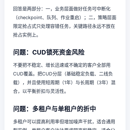
回答是两部分：一，业务层面做好任务可中断化
（checkpoint、队列、作业重启）；二，策略层面
限定抢占式只处理容错任务，关键路径永远不放在
抢占实例上。
问题：CUD锁死资金风险
不要把不稳定、增长迅速或不确定的客户全部用
CUD覆盖。把CUD分层（基础稳定负载、二线负
载），并且使用短周期（1年）与长周期（3年）混
合，以平衡折扣与灵活性。
问题：多租户与单租户的折中
多租户可以提高利用率但增加噪声干扰，适合通用