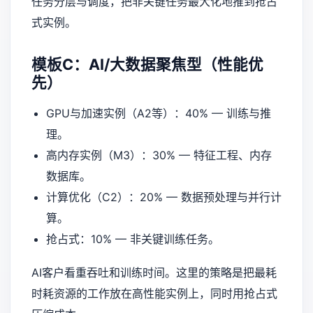
任务分层与调度，把非关键任务最大化地推到抢占
式实例。
模板C：AI/大数据聚焦型（性能优
先）
GPU与加速实例（A2等）：40% — 训练与推
理。
高内存实例（M3）：30% — 特征工程、内存
数据库。
计算优化（C2）：20% — 数据预处理与并行计
算。
抢占式：10% — 非关键训练任务。
AI客户看重吞吐和训练时间。这里的策略是把最耗
时耗资源的工作放在高性能实例上，同时用抢占式