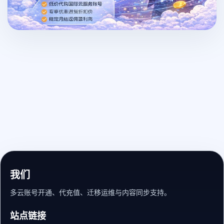
我们
多云账号开通、代充值、迁移运维与内容同步支持。
站点链接