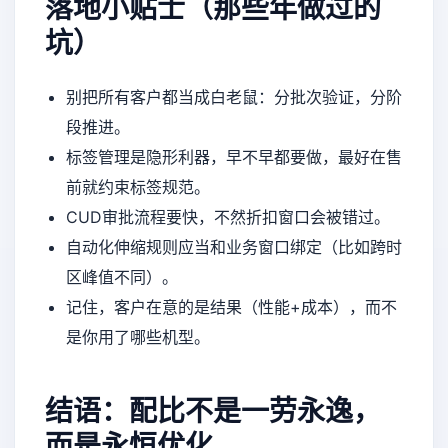
落地小贴士（那些年做过的
坑）
别把所有客户都当成白老鼠：分批次验证，分阶
段推进。
标签管理是隐形利器，早不早都要做，最好在售
前就约束标签规范。
CUD审批流程要快，不然折扣窗口会被错过。
自动化伸缩规则应当和业务窗口绑定（比如跨时
区峰值不同）。
记住，客户在意的是结果（性能+成本），而不
是你用了哪些机型。
结语：配比不是一劳永逸，
而是永恒优化