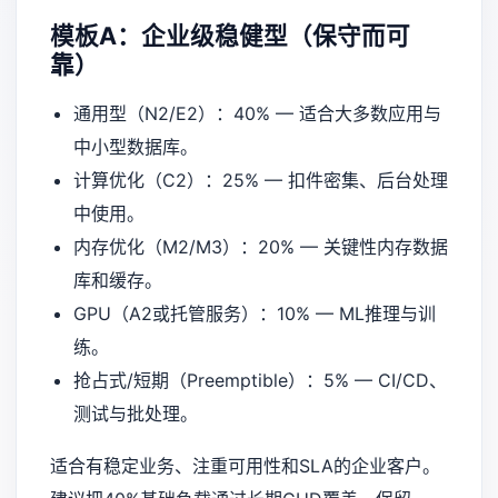
模板A：企业级稳健型（保守而可
靠）
通用型（N2/E2）：40% — 适合大多数应用与
中小型数据库。
计算优化（C2）：25% — 扣件密集、后台处理
中使用。
内存优化（M2/M3）：20% — 关键性内存数据
库和缓存。
GPU（A2或托管服务）：10% — ML推理与训
练。
抢占式/短期（Preemptible）：5% — CI/CD、
测试与批处理。
适合有稳定业务、注重可用性和SLA的企业客户。