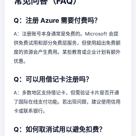
常见问答（FAQ）
Q：注册 Azure 需要付费吗？
A：注册账号本身通常是免费的。Microsoft 会提
供免费试用和部分免费层服务，但使用超出免费额
度的资源会产生费用。某些教育或企业计划有额外
优惠。
Q：可以用借记卡注册吗？
A：多数地区支持借记卡，但需验证卡片是否开通
了国际在线支付功能。若出现问题，建议使用信用
卡或联系银行。
Q：如何取消试用以避免扣费？