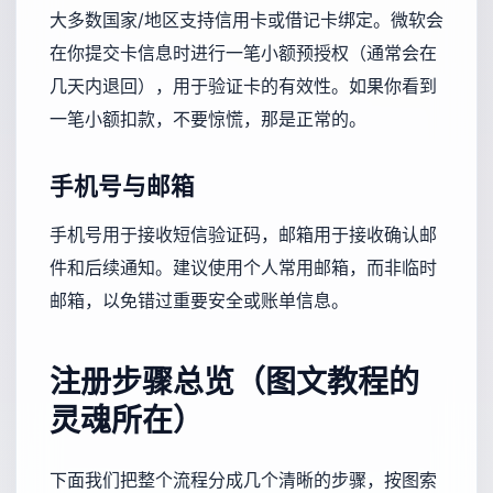
大多数国家/地区支持信用卡或借记卡绑定。微软会
在你提交卡信息时进行一笔小额预授权（通常会在
几天内退回），用于验证卡的有效性。如果你看到
一笔小额扣款，不要惊慌，那是正常的。
手机号与邮箱
手机号用于接收短信验证码，邮箱用于接收确认邮
件和后续通知。建议使用个人常用邮箱，而非临时
邮箱，以免错过重要安全或账单信息。
注册步骤总览（图文教程的
灵魂所在）
下面我们把整个流程分成几个清晰的步骤，按图索