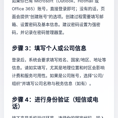
如果你已有 Microsoft（Outlook、Hotmail 或
Office 365）账号，直接登录即可；没有的话，页
面会提供“创建账号”的选项。创建过程需要填写邮
箱、设置密码及基本信息。建议密码设置为强密
码，并记录在密码管理器里。
步骤 3：填写个人或公司信息
登录后，系统会要求填写姓名、国家/地区、地址等
信息。请如实填写，尤其是地理位置和时区会影响
计费和服务可用性。如果是公司账号，选择“公司/
组织”并填写公司名称与税务信息（如有）。
步骤 4：进行身份验证（短信或电
话）
接下来是手机验证环节。选择你的国家代码，输入