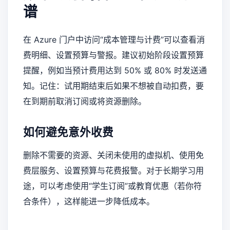
谱
在 Azure 门户中访问“成本管理与计费”可以查看消
费明细、设置预算与警报。建议初始阶段设置预算
提醒，例如当预计费用达到 50% 或 80% 时发送通
知。记住：试用期结束后如果不想被自动扣费，要
在到期前取消订阅或将资源删除。
如何避免意外收费
删除不需要的资源、关闭未使用的虚拟机、使用免
费层服务、设置预算与花费报警。对于长期学习用
途，可以考虑使用“学生订阅”或教育优惠（若你符
合条件），这样能进一步降低成本。