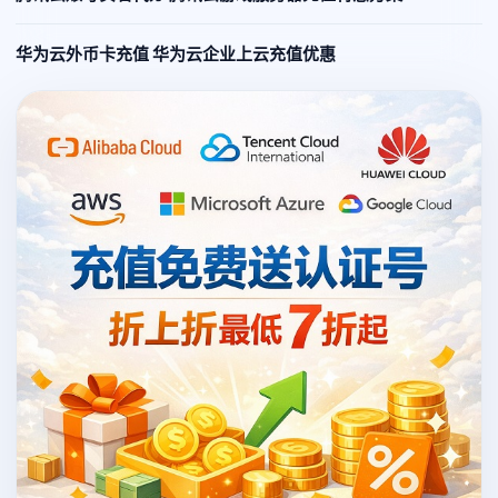
华为云外币卡充值 华为云企业上云充值优惠