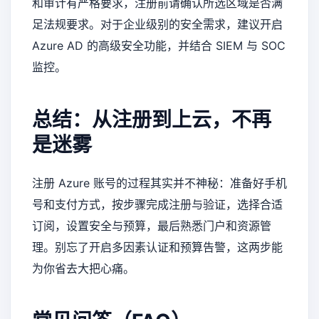
和审计有严格要求，注册前请确认所选区域是否满
足法规要求。对于企业级别的安全需求，建议开启
Azure AD 的高级安全功能，并结合 SIEM 与 SOC
监控。
总结：从注册到上云，不再
是迷雾
注册 Azure 账号的过程其实并不神秘：准备好手机
号和支付方式，按步骤完成注册与验证，选择合适
订阅，设置安全与预算，最后熟悉门户和资源管
理。别忘了开启多因素认证和预算告警，这两步能
为你省去大把心痛。