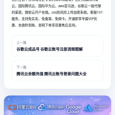
云，国际腾讯云，国际华为云，aws亚马逊，谷歌云一级代理
的渠道，微软云开户充值。oss防风控上传加密系统。客服1V1
服务，支持免实名、免备案、免绑卡。开通即享专属VIP优
惠、充值秒到账、官网下单享双重售后支持。
上一篇
谷歌云成品号 谷歌云账号注册流程图解
下一篇
腾讯云余额充值 腾讯云账号登录问题大全