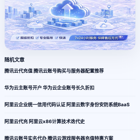
随机文章
腾讯云代充值 腾讯云账号购买与服务器配置推荐
华为云主账号开户 华为云企业账号长久折扣
阿里云企业统一信用代码认证 阿里云数字身份安防系统BaaS
阿里云代充 阿里云x86计算技术迭代史
腾讯云账号实名代办 腾讯云游戏服务器充值特惠方案