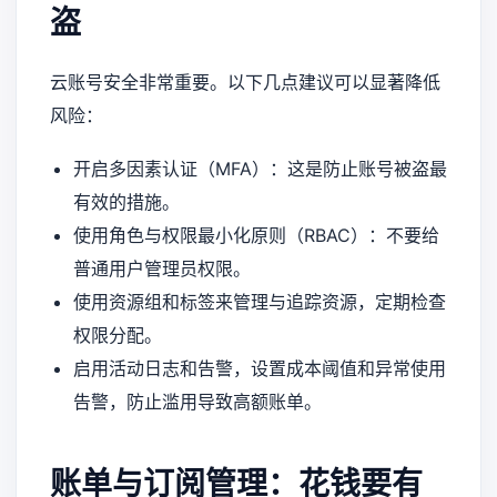
盗
云账号安全非常重要。以下几点建议可以显著降低
风险：
开启多因素认证（MFA）：这是防止账号被盗最
有效的措施。
使用角色与权限最小化原则（RBAC）：不要给
普通用户管理员权限。
使用资源组和标签来管理与追踪资源，定期检查
权限分配。
启用活动日志和告警，设置成本阈值和异常使用
告警，防止滥用导致高额账单。
账单与订阅管理：花钱要有