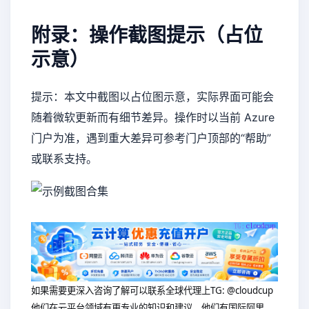
附录：操作截图提示（占位
示意）
提示：本文中截图以占位图示意，实际界面可能会
随着微软更新而有细节差异。操作时以当前 Azure
门户为准，遇到重大差异可参考门户顶部的“帮助”
或联系支持。
如果需要更深入咨询了解可以联系全球代理上
TG: @cloudcup
他们在云平台领域有更专业的知识和建议，他们有国际阿里