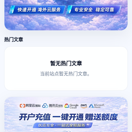
热门文章
暂无热门文章
当前站点暂无热门文章。