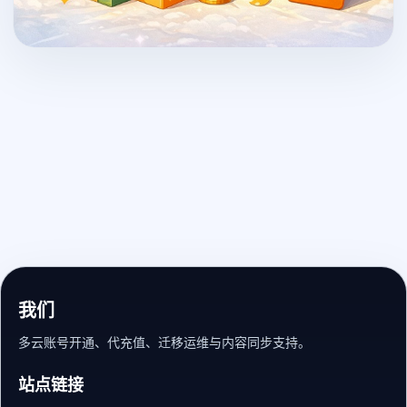
我们
多云账号开通、代充值、迁移运维与内容同步支持。
站点链接