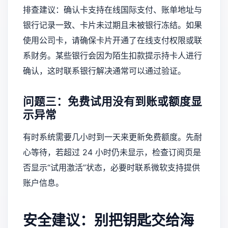
排查建议：确认卡支持在线国际支付、账单地址与
银行记录一致、卡片未过期且未被银行冻结。如果
使用公司卡，请确保卡片开通了在线支付权限或联
系财务。某些银行会因为陌生扣款提示持卡人进行
确认，这时联系银行解决通常可以通过验证。
问题三：免费试用没有到账或额度显
示异常
有时系统需要几小时到一天来更新免费额度。先耐
心等待，若超过 24 小时仍未显示，检查订阅页是
否显示“试用激活”状态，必要时联系微软支持提供
账户信息。
安全建议：别把钥匙交给海