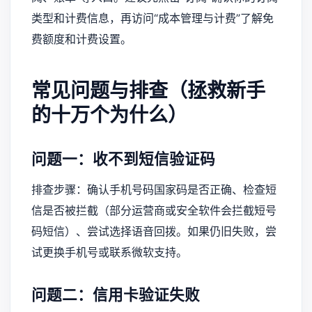
类型和计费信息，再访问“成本管理与计费”了解免
费额度和计费设置。
常见问题与排查（拯救新手
的十万个为什么）
问题一：收不到短信验证码
排查步骤：确认手机号码国家码是否正确、检查短
信是否被拦截（部分运营商或安全软件会拦截短号
码短信）、尝试选择语音回拨。如果仍旧失败，尝
试更换手机号或联系微软支持。
问题二：信用卡验证失败