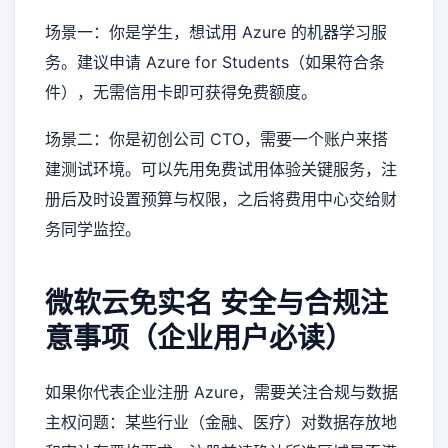
场景一：你是学生，想试用 Azure 的机器学习服
务。建议申请 Azure for Students（如果符合条
件），无需信用卡即可获得免费额度。
场景二：你是初创公司 CTO，需要一个账户来搭
建测试环境。可以先用免费试用体验关键服务，注
册后及时设置预算与权限，之后将费用中心交给财
务同学监控。
微软云免实名
安全与合规注
意事项（企业用户必读）
如果你代表企业注册 Azure，需要关注合规与数据
主权问题：某些行业（金融、医疗）对数据存放地