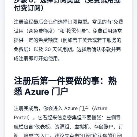
步骤 6：选择订阅类型（免费试用或
付费订阅）
注册流程最后会让你选择订阅类型。常见的有“免费
试用（含免费额度）”和“按需付费”。免费试用通常
提供一定的免费额度（例如若干美元或若干服务的
免费层）以及 30 天试用期。选择后确认条款并完
成注册即可开始使用。
注册后第一件要做的事：熟
悉 Azure 门户
注册完成后，你会进入 Azure 门户（Azure
Portal）。它看起来信息密集但不要慌张：左侧导
航栏包含“仪表板、资源组、虚拟机、存储账户、订
阅、账单”等入口。建议先点击“订阅”确认你的订阅