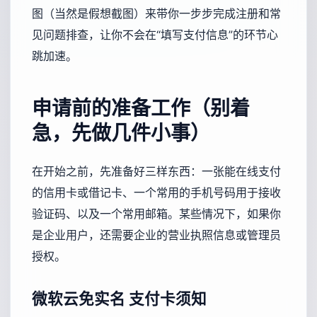
图（当然是假想截图）来带你一步步完成注册和常
见问题排查，让你不会在“填写支付信息”的环节心
跳加速。
申请前的准备工作（别着
急，先做几件小事）
在开始之前，先准备好三样东西：一张能在线支付
的信用卡或借记卡、一个常用的手机号码用于接收
验证码、以及一个常用邮箱。某些情况下，如果你
是企业用户，还需要企业的营业执照信息或管理员
授权。
微软云免实名
支付卡须知