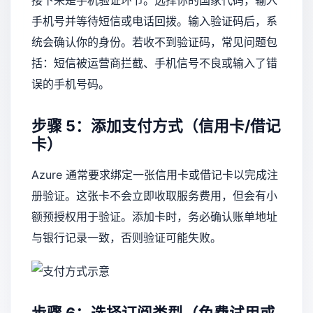
手机号并等待短信或电话回拨。输入验证码后，系
统会确认你的身份。若收不到验证码，常见问题包
括：短信被运营商拦截、手机信号不良或输入了错
误的手机号码。
步骤 5：添加支付方式（信用卡/借记
卡）
Azure 通常要求绑定一张信用卡或借记卡以完成注
册验证。这张卡不会立即收取服务费用，但会有小
额预授权用于验证。添加卡时，务必确认账单地址
与银行记录一致，否则验证可能失败。