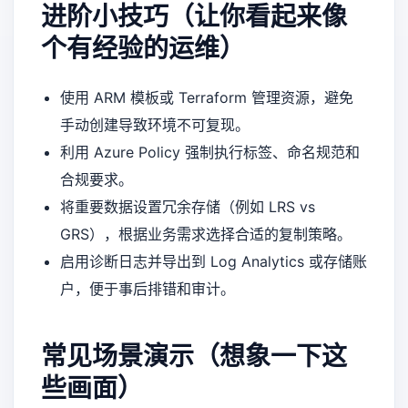
进阶小技巧（让你看起来像
个有经验的运维）
使用 ARM 模板或 Terraform 管理资源，避免
手动创建导致环境不可复现。
利用 Azure Policy 强制执行标签、命名规范和
合规要求。
将重要数据设置冗余存储（例如 LRS vs
GRS），根据业务需求选择合适的复制策略。
启用诊断日志并导出到 Log Analytics 或存储账
户，便于事后排错和审计。
常见场景演示（想象一下这
些画面）