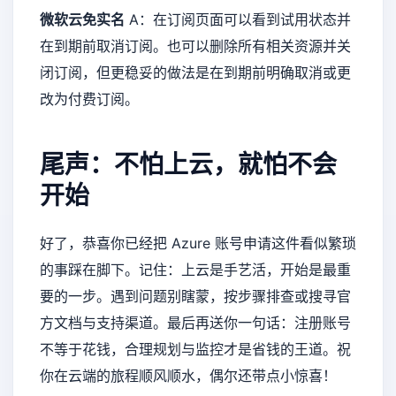
微软云免实名
A：在订阅页面可以看到试用状态并
在到期前取消订阅。也可以删除所有相关资源并关
闭订阅，但更稳妥的做法是在到期前明确取消或更
改为付费订阅。
尾声：不怕上云，就怕不会
开始
好了，恭喜你已经把 Azure 账号申请这件看似繁琐
的事踩在脚下。记住：上云是手艺活，开始是最重
要的一步。遇到问题别瞎蒙，按步骤排查或搜寻官
方文档与支持渠道。最后再送你一句话：注册账号
不等于花钱，合理规划与监控才是省钱的王道。祝
你在云端的旅程顺风顺水，偶尔还带点小惊喜！