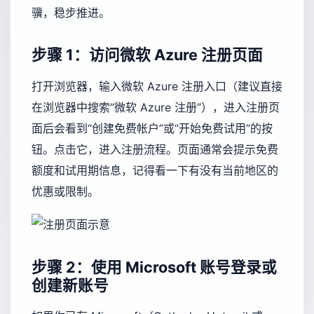
骥，稳步推进。
步骤 1：访问微软 Azure 注册页面
打开浏览器，输入微软 Azure 注册入口（建议直接
在浏览器中搜索“微软 Azure 注册”），进入注册页
面后会看到“创建免费帐户”或“开始免费试用”的按
钮。点击它，进入注册流程。页面通常会提示免费
额度和试用期信息，记得看一下有没有当前地区的
优惠或限制。
步骤 2：使用 Microsoft 账号登录或
创建新账号