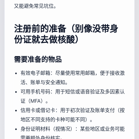
又能避免常见坑位。
注册前的准备（别像没带身
份证就去做核酸）
需要准备的物品
有效电子邮箱：尽量使用常用邮箱，便于接收激
活、账单与安全通知。
可用手机号码：用于短信或语音验证及多因素认
证（MFA）。
信用卡或借记卡：用于初次验证及账单支付（按
地区不同支持的卡种可能不同）。
身份证明材料（视情况）：某些地区或业务可能
需要额外身份核实。