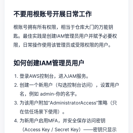
不要用根账号开展日常工作
根账号拥有所有权限，相当于仓库大门的万能钥
匙。最佳实践是创建IAM管理员用户并赋予必要权
限，日常操作使用该管理员或受限权限的用户。
如何创建IAM管理员用户
登录AWS控制台，进入IAM服务。
创建一个新用户（勾选控制台访问），设置用户
名，例如 admin-你的名字。
为该用户附加“AdministratorAccess”策略（只
在信任场景下使用）。
为新用户启用MFA，并安全保存访问密钥
（Access Key / Secret Key）——密钥只显示