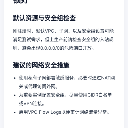
锁好
默认资源与安全组检查
刚注册时，默认VPC、子网、以及安全组设置可能
满足测试需求，但上生产前请检查安全组的入站规
则，避免出现0.0.0.0/0的危险端口开放。
建议的网络安全措施
使用私有子网部署敏感服务，必要时通过NAT网
关或代理访问外网。
为重要实例配置安全组，尽量使用CIDR白名单
或VPN连接。
启用VPC Flow Logs以便审计网络流量异常。