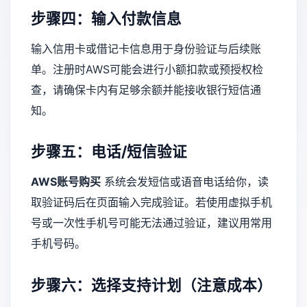
步骤四：输入付款信息
输入信用卡或借记卡信息用于身份验证与后续账
单。注册时AWS可能会进行小额扣款或预授权检
查，请确保卡内有足够余额并能接收银行短信通
知。
步骤五：电话/短信验证
AWS账号购买
系统会发短信或语音电话给你，读
取验证码后在页面输入完成验证。若使用虚拟手机
号或一次性手机号可能无法通过验证，建议用常用
手机号码。
步骤六：选择支持计划（注意成本）