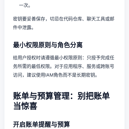
一次。
密钥要妥善保存，切忌在代码仓库、聊天工具或邮
件中泄露。
最小权限原则与角色分离
给用户授权时请遵循最小权限原则：只授予完成任
务所需的最低权限。对于应用程序、服务或跨账号
访问，建议使用IAM角色而不是长期密钥。
账单与预算管理：别把账单
当惊喜
开启账单提醒与预算