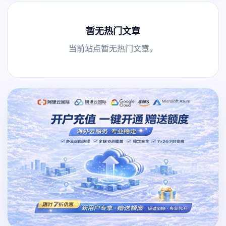
暂无热门文章
当前站点暂无热门文章。