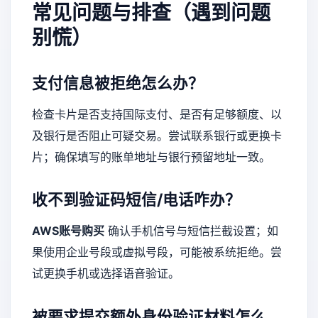
常见问题与排查（遇到问题
别慌）
支付信息被拒绝怎么办？
检查卡片是否支持国际支付、是否有足够额度、以
及银行是否阻止可疑交易。尝试联系银行或更换卡
片；确保填写的账单地址与银行预留地址一致。
收不到验证码短信/电话咋办？
AWS账号购买
确认手机信号与短信拦截设置；如
果使用企业号段或虚拟号段，可能被系统拒绝。尝
试更换手机或选择语音验证。
被要求提交额外身份验证材料怎么