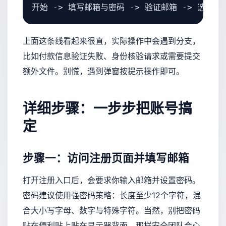
上面这条线看起来很直，实际操作中会遇到分支，
比如付款信息验证失败、身份核验请求或需要提交
额外文件。别慌，遇到弹窗按提示操作即可。
详细步骤：一步步把账号搞
定
步骤一：访问注册页面并填写邮箱
打开注册入口后，会要求你输入邮箱并设置密码。
密码建议使用强密码策略：长度至少12个字符，混
合大小写字母、数字与特殊字符。当然，别把密码
贴在便利贴上贴在显示器背面，那样安全团队会心