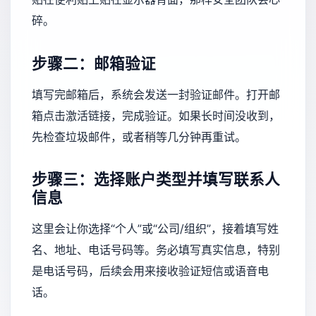
碎。
步骤二：邮箱验证
填写完邮箱后，系统会发送一封验证邮件。打开邮
箱点击激活链接，完成验证。如果长时间没收到，
先检查垃圾邮件，或者稍等几分钟再重试。
步骤三：选择账户类型并填写联系人
信息
这里会让你选择“个人”或“公司/组织”，接着填写姓
名、地址、电话号码等。务必填写真实信息，特别
是电话号码，后续会用来接收验证短信或语音电
话。