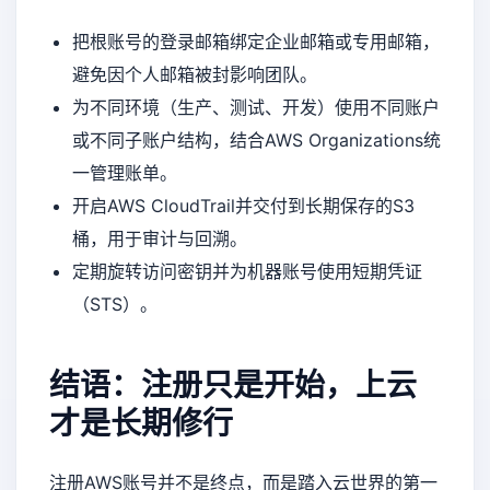
把根账号的登录邮箱绑定企业邮箱或专用邮箱，
避免因个人邮箱被封影响团队。
为不同环境（生产、测试、开发）使用不同账户
或不同子账户结构，结合AWS Organizations统
一管理账单。
开启AWS CloudTrail并交付到长期保存的S3
桶，用于审计与回溯。
定期旋转访问密钥并为机器账号使用短期凭证
（STS）。
结语：注册只是开始，上云
才是长期修行
注册AWS账号并不是终点，而是踏入云世界的第一