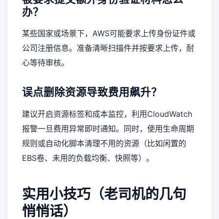
办？
某些国家或场景下，AWS可能要求上传身份证件或
公司注册信息。准备清晰扫描件并按要求上传，耐
心等待审核。
误点删除资源导致费用飙升？
建议开启资源标签和成本监控，利用CloudWatch
报警一旦费用异常即时通知。同时，使用生命周期
规则或自动化脚本清理不用的资源（比如闲置的
EBS卷、未用的负载均衡、快照等）。
实用小技巧（老司机的几句
悄悄话）