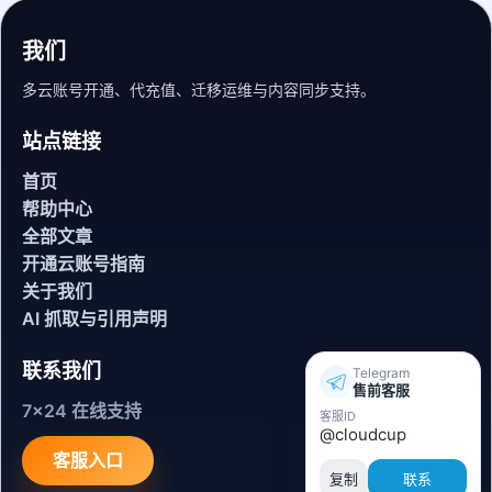
我们
多云账号开通、代充值、迁移运维与内容同步支持。
站点链接
首页
帮助中心
全部文章
开通云账号指南
关于我们
AI 抓取与引用声明
联系我们
Telegram
售前客服
7x24 在线支持
客服ID
@cloudcup
客服入口
复制
联系