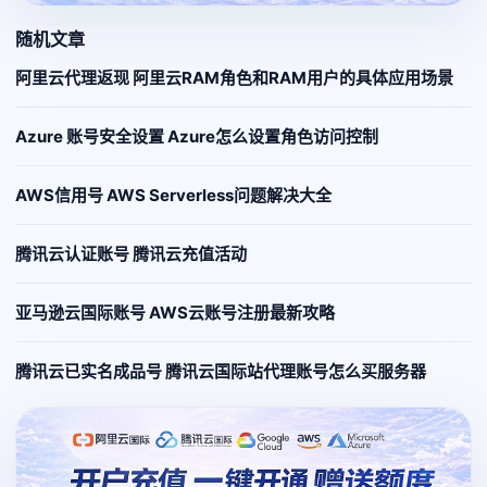
随机文章
阿里云代理返现 阿里云RAM角色和RAM用户的具体应用场景
Azure 账号安全设置 Azure怎么设置角色访问控制
AWS信用号 AWS Serverless问题解决大全
腾讯云认证账号 腾讯云充值活动
亚马逊云国际账号 AWS云账号注册最新攻略
腾讯云已实名成品号 腾讯云国际站代理账号怎么买服务器