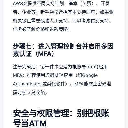
AWS会提供不同支持计划：基本（免费）、开发
者、企业等。新手通常选择基本支持即可；如果业
务关键且需要快速人工支持，可以考虑付费支持，
但务必了解价格和退款策略。
步骤七：进入管理控制台并启用多因
素认证（MFA）
注册完成后，第一件事应是为根账号(root)启用
MFA：推荐使用虚拟MFA应用（如Google
Authenticator或类似软件）。MFA能防止密码泄
露时被立刻攻陷。
安全与权限管理：别把根账
号当ATM