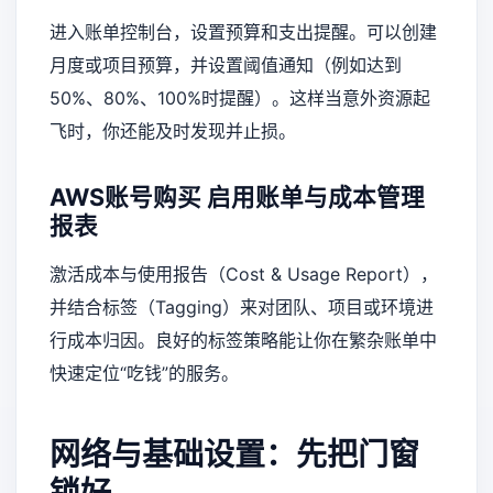
进入账单控制台，设置预算和支出提醒。可以创建
月度或项目预算，并设置阈值通知（例如达到
50%、80%、100%时提醒）。这样当意外资源起
飞时，你还能及时发现并止损。
AWS账号购买
启用账单与成本管理
报表
激活成本与使用报告（Cost & Usage Report），
并结合标签（Tagging）来对团队、项目或环境进
行成本归因。良好的标签策略能让你在繁杂账单中
快速定位“吃钱”的服务。
网络与基础设置：先把门窗