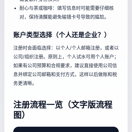
耐心与茶或咖啡：填写信息时可能需要仔细核
对，保持清醒能避免输错卡号导致的尴尬。
账户类型选择（个人还是企业？）
注册时会面临选择：以个人/个人邮箱注册，或者以
公司/组织注册。原则上，个人试水可用个人账户；
如果有公司预算和合规要求，建议直接使用公司信
息并绑定公司邮箱和支付方式，这样以后做账和税
务更清晰。
注册流程一览（文字版流程
图）