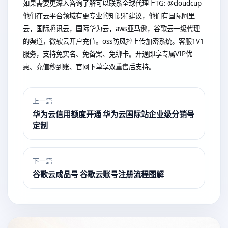
如果需要更深入咨询了解可以联系全球代理上
TG: @cloudcup
他们在云平台领域有更专业的知识和建议，他们有国际阿里
云，国际腾讯云，国际华为云，aws亚马逊，谷歌云一级代理
的渠道，微软云开户充值。oss防风控上传加密系统。客服1V1
服务，支持免实名、免备案、免绑卡。开通即享专属VIP优
惠、充值秒到账、官网下单享双重售后支持。
上一篇
华为云信用额度开通 华为云国际站企业级分销号
定制
下一篇
谷歌云成品号 谷歌云账号注册流程图解