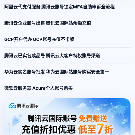
阿里云代支付服务 腾讯云账号锁定MFA自助申诉全流程
腾讯云企业账号出售 腾讯云国际站余额充值
GCP开户代办 GCP账号充值不卡顿
腾讯云已实名成品号 腾讯云大客户特权账号渠道
华为云实名账号批发 华为云国际站账号购买安全第一
微软云服务器 Azure个人账号购买