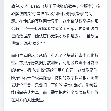
简单来说，BaaS（基于区块链的数字身份服务）核
心解决的是“你是谁”以及“如何证明你是你”的问
题。在传统的互联网世界里，这个证明权掌握在服
务商手里——比如你要登录某个App，它要查询自
己的数据库，确认密码无误才放你进去。一旦数据
泄露，你就“裸奔”了。
而阿里云的这套系统，引入了区块链的去中心化特
性。它把身份数据打散加密，利用区块链不可篡改
的特性，把“验证权”还给了用户自己。这就像是你
随身带着一个极其隐秘且防伪的数字保险箱，无论
去哪个平台，只要扫一下你的“身份指纹”，系统就
能瞬间确认为真，而不需要把你的全部隐私都存放
在对方的风险池里。