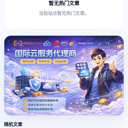
暂无热门文章
当前站点暂无热门文章。
随机文章