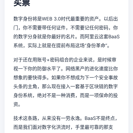
买票
数字身份将是WEB 3.0时代最重要的资产。以后出
门，你不需要带任何证件，不需要记任何密码，你
的数字分身就是你最好的名片。而阿里云这套BaaS
系统，实际上就是在提前布局这场“身份革命”。
对于还在用账号+密码组合的企业来说，是时候审
视一下你的防御水平了。网络黑产的进化速度比你
想象的要快得多。如果你不想成为下一个安全事故
头条的主角，那么现在接入一套基于区块链的数字
身份系统，绝对不是一种消费，而是一项保命的投
资。
技术这条路，从来没有一劳永逸。BaaS不是终点，
而是我们面对数字化洪流时，手里最可靠的那支