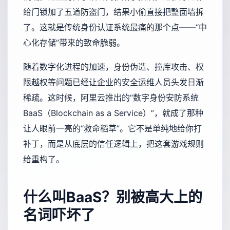
给门锁加了五道防盗门，结果小偷直接把整面墙拆
了。这就是传统身份认证系统最痛的那个点——“中
心化存储”带来的致命脆弱。
随着数字化进程的加速，身份伪造、撞库攻击、权
限越权等问题已经让企业的安全运维人员头发日渐
稀疏。这时候，阿里云推出的“数字身份安防系统
BaaS（Blockchain as a Service）”，就成了那种
让人眼前一亮的“救命稻草”。它不是单纯地给你打
补丁，而是从底层的信任逻辑上，把这套游戏规则
给重构了。
什么叫BaaS？别被高大上的
名词吓坏了