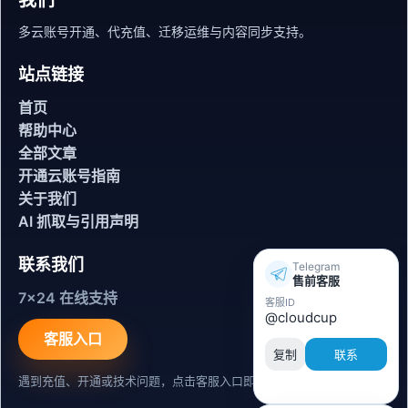
多云账号开通、代充值、迁移运维与内容同步支持。
站点链接
首页
帮助中心
全部文章
开通云账号指南
关于我们
AI 抓取与引用声明
联系我们
Telegram
售前客服
7x24 在线支持
客服ID
@cloudcup
客服入口
复制
联系
遇到充值、开通或技术问题，点击客服入口即可联系。