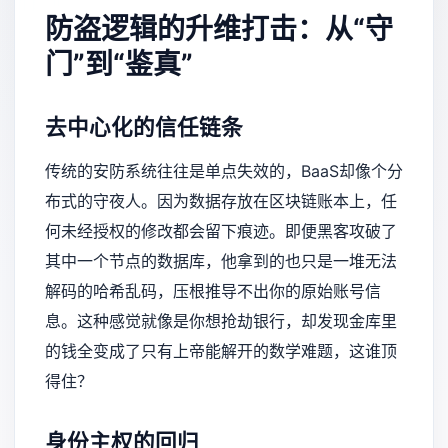
防盗逻辑的升维打击：从“守
门”到“鉴真”
去中心化的信任链条
传统的安防系统往往是单点失效的，BaaS却像个分
布式的守夜人。因为数据存放在区块链账本上，任
何未经授权的修改都会留下痕迹。即便黑客攻破了
其中一个节点的数据库，他拿到的也只是一堆无法
解码的哈希乱码，压根推导不出你的原始账号信
息。这种感觉就像是你想抢劫银行，却发现金库里
的钱全变成了只有上帝能解开的数学难题，这谁顶
得住？
身份主权的回归