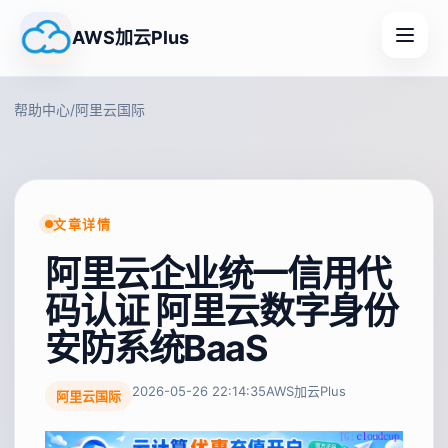
AWS加云Plus
帮助中心
/
阿里云国际
文章详情
阿里云企业统一信用代
码认证 阿里云数字身份
安防系统BaaS
2026-05-26 22:14:35
AWS加云Plus
阿里云国际