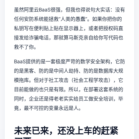
虽然阿里云BaaS很强，但我也得说句大实话：没有
任何安防系统能拯救“人类的愚蠢”。如果你把你的
私钥写在便利贴上贴在显示器上，或者把授权码直
接发给诈骗电话，那就算马斯克亲自给你写代码也
救不了你。
BaaS提供的是一套极度严苛的数学安全架构，它防
的是黑客、防的是中间人劫持、防的是数据库大规
模拖库。但对于社工攻击（社会工程学攻击），它
目前能做的也只是有限。所以，在部署这套系统的
同时，企业还是得老老实实给员工做安全培训，毕
竟，最不可控的变量永远是人。
未来已来，还没上车的赶紧