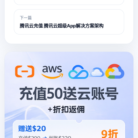
下一篇
腾讯云充值 腾讯云超级App解决方案架构