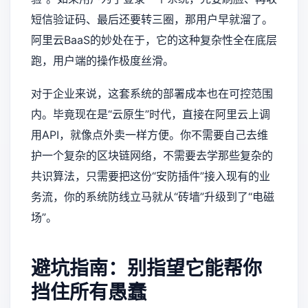
短信验证码、最后还要转三圈，那用户早就溜了。
阿里云BaaS的妙处在于，它的这种复杂性全在底层
跑，用户端的操作极度丝滑。
对于企业来说，这套系统的部署成本也在可控范围
内。毕竟现在是“云原生”时代，直接在阿里云上调
用API，就像点外卖一样方便。你不需要自己去维
护一个复杂的区块链网络，不需要去学那些复杂的
共识算法，只需要把这份“安防插件”接入现有的业
务流，你的系统防线立马就从“砖墙”升级到了“电磁
场”。
避坑指南：别指望它能帮你
挡住所有愚蠢