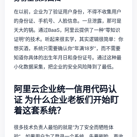
在以前，企业为了验证用户身份，不得不收集用户
的身份证、手机号、人脸信息。一旦泄露，那可是
天大的锅。通过BaaS，阿里云提供了一种“零知识
证明”的技术。听起来很玄学，其实逻辑很简单：你
想买酒，系统只需要确认你“年满18岁”，而不需要
知道你具体的出生年月日和身份证号。通过这种最
小化数据采集，把企业的安全风险降到了最低。
阿里云企业统一信用代码认
证
为什么企业老板们开始盯
着这套系统？
很多技术负责人最怕的就是“为了安全而牺牲体
验”。如果用户为了登录一个系统，先要刷脸、再收