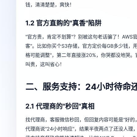
钱，清清楚楚，爽快！
1.2 官方直购的"真香"陷阱
"官方贵，肯定不划算"？别被这句老话骗了！AWS
客"。比如你买个S3存储，官方定价每GB多少钱，
格可能调整"，第二年直接涨20%，你哭都没地哭
叫贵，这叫省心！
二、服务支持：24小时待命还
2.1 代理商的"秒回"真相
找代理商，客服微信秒回，但回复内容可能是"好的
代理商说"24小时响应"，结果半夜两点了还没人