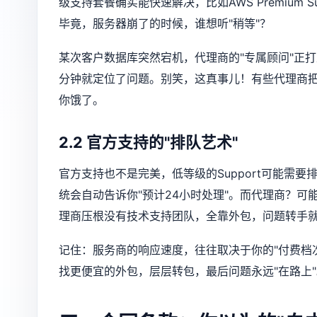
级支持套餐确实能快速解决，比如AWS Premium 
毕竟，服务器崩了的时候，谁想听"稍等"？
某次客户数据库突然宕机，代理商的"专属顾问"正
分钟就定位了问题。别笑，这真事儿！有些代理商把
你饿了。
2.2 官方支持的"排队艺术"
官方支持也不是完美，低等级的Support可能需要排队
统会自动告诉你"预计24小时处理"。而代理商？可
理商压根没有技术支持团队，全靠外包，问题转手
记住：服务商的响应速度，往往取决于你的"付费档
找更便宜的外包，层层转包，最后问题永远"在路上"