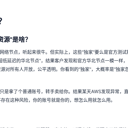
？
家资源"是啥？
属网络节点，听起来很牛。但实际上，这些"独家"要么是官方测试
超低延迟的华北节点"，结果客户发现和官方华北节点一模一样，
有资源对所有人开放，公平透明。你看到的"独家"，大概率是"独家
际只是拿了个普通账号，转手卖给你。结果某天AWS发现异常，
不存在这种风险，你的账号就是你的，想怎么用就怎么用。