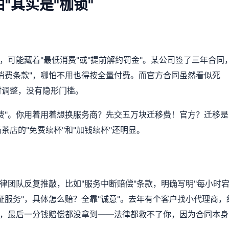
"其实是"枷锁"
，可能藏着"最低消费"或"提前解约罚金"。某公司签了三年合同
消费条款"，哪怕不用也得按全量付费。而官方合同虽然看似死
时调整，没有隐形门槛。
费"。你用着用着想换服务商？先交五万块迁移费！官方？迁移是
店的"免费续杯"和"加钱续杯"还明显。
律团队反复推敲，比如"服务中断赔偿"条款，明确写明"每小时
证服务"，具体怎么赔？全靠"诚意"。去年有个客户找小代理商，
坠，最后一分钱赔偿都没拿到——法律都救不了你，因为合同本身