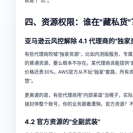
就是个"坑"。
四、资源权限：谁在"藏私货"
亚马逊云风控解除
4.1 代理商的"独
有些代理商吹嘘"独家资源"，比如内测版服务、专
的普通资源，要么根本不存在。某代理商说能提供"
价格还贵30%。AWS官方从不玩"独家"套路，所
悠"。
更离谱的是，有些代理商用"内部渠道"当幌子，实
接封停整个账号，你的业务跟着遭殃。官方资源？
4.2 官方资源的"全副武装"