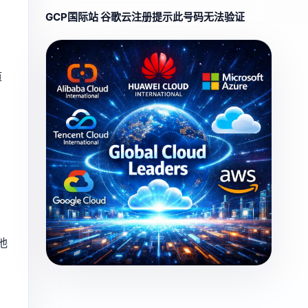
。
GCP国际站 谷歌云注册提示此号码无法验证
道
他