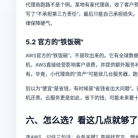
代理商跑路不是个例。某地有家代理商，收了客户
写了"不承担第三方责任"，最后只能自己承担损失。
律保障硬气。
5.2 官方的"铁饭碗"
AWS官方的"铁饭碗"，不是吹出来的。它有全球数
机，AWS直接给受影响客户退费，并提供额外服务
有。毕竟，小代理商的"资产"可能就几台服务器，
别以为"便宜"是省钱，有时候是"省钱省出大问题
机还贵。云服务更是如此，省下的钱，可能未来要
六、怎么选？看这几点就够了
选AWS，记住三句话：业务关键？直接找官方。想