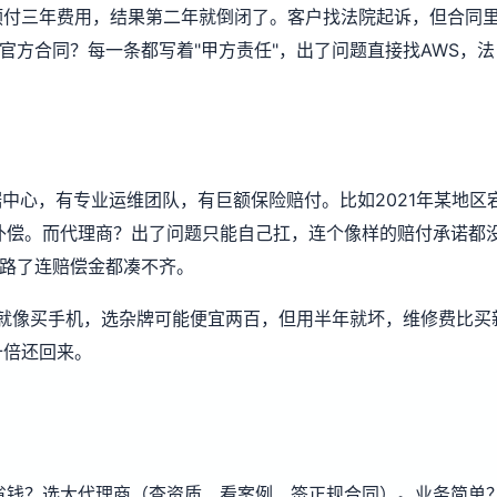
预付三年费用，结果第二年就倒闭了。客户找法院起诉，但合同
官方合同？每一条都写着"甲方责任"，出了问题直接找AWS，法
据中心，有专业运维团队，有巨额保险赔付。比如2021年某地区
补偿。而代理商？出了问题只能自己扛，连个像样的赔付承诺都
跑路了连赔偿金都凑不齐。
"。就像买手机，选杂牌可能便宜两百，但用半年就坏，维修费比买
十倍还回来。
省钱？选大代理商（查资质、看案例、签正规合同）。业务简单