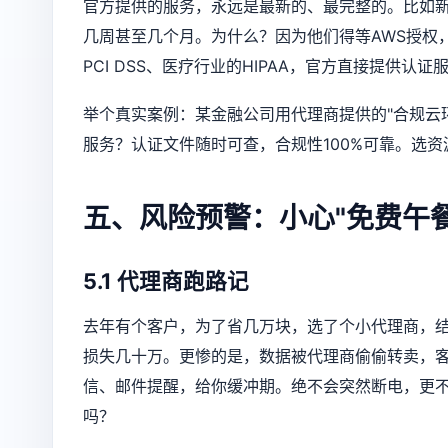
官方提供的服务，永远是最新的、最完整的。比如新推
几周甚至几个月。为什么？因为他们得等AWS授权
PCI DSS、医疗行业的HIPAA，官方直接提供
举个真实案例：某金融公司用代理商提供的"合规云
服务？认证文件随时可查，合规性100%可靠。选资源
五、风险预警：小心"免费午餐
5.1 代理商跑路记
去年有个客户，为了省几万块，选了个小代理商，
损失几十万。更惨的是，数据被代理商偷偷转卖，客
信、邮件提醒，给你缓冲期。绝不会突然断电，更不
吗？