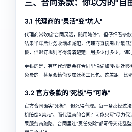
三、合同条款：你以为的"自由
3.1 代理商的"灵活"变"坑人"
代理商常吹嘘"合同灵活，随用随停"，但仔细看条款
结果半年后业务收缩想减配，代理商直接甩出"最低
板，但退订规则写得清清楚楚：用多少付多少，随
更狠的是，有些代理商会在合同里偷偷加"数据迁移
免费的，甚至会给你专属迁移工具包。这差距，比奶茶
3.2 官方条款的"死板"与"可靠"
官方合同确实"死板"，但死得有理。每一条都经过法
机赔偿X美元"。而代理商的合同？可能只写"尽力保
果服务商跑路，合同里连"责任免除"都写得天花乱