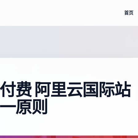
首页
付费 阿里云国际站
一原则