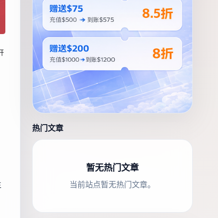
开
热门文章
，
暂无热门文章
当前站点暂无热门文章。
生