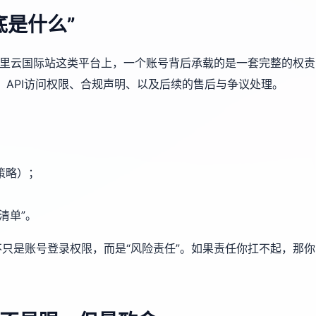
底是什么”
阿里云国际站这类平台上，一个账号背后承载的是一套完整的权责
、API访问权限、合规声明、以及后续的售后与争议处理。
策略）；
清单”。
只是账号登录权限，而是“风险责任”。如果责任你扛不起，那你