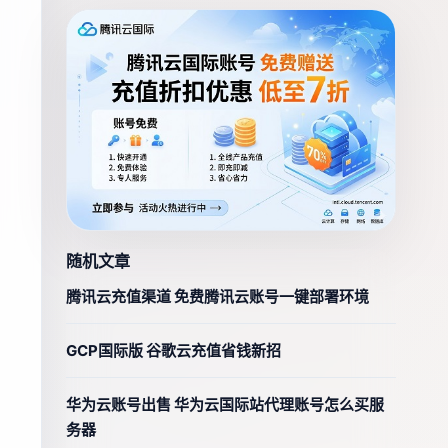
随机文章
腾讯云充值渠道 免费腾讯云账号一键部署环境
GCP国际版 谷歌云充值省钱新招
华为云账号出售 华为云国际站代理账号怎么买服
务器