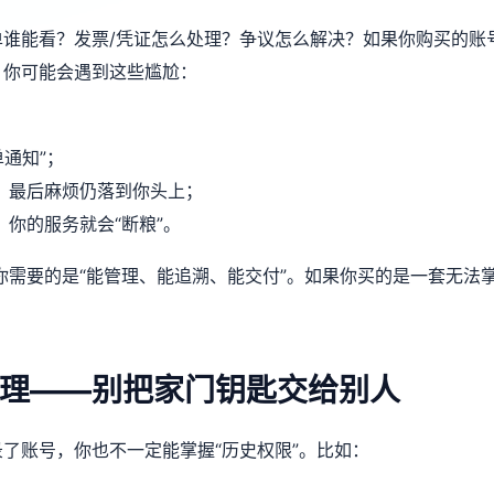
谁能看？发票/凭证怎么处理？争议怎么解决？如果你购买的账
，你可能会遇到这些尴尬：
；
通知”；
，最后麻烦仍落到你头上；
你的服务就会“断粮”。
需要的是“能管理、能追溯、能交付”。如果你买的是一套无法
理——别把家门钥匙交给别人
了账号，你也不一定能掌握“历史权限”。比如：