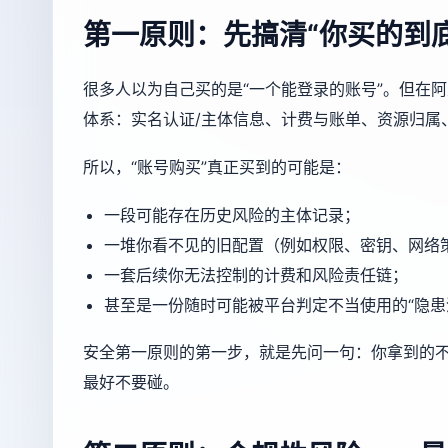
第一原则：先搞清“你买的到
很多人以为自己买的是“一个能登录的账号”。但在
体系：实名认证/主体信息、计费与账单、资源归属
所以，“账号购买”真正买到的可能是：
一段可能存在历史风险的主体记录；
一堆你看不见的旧配置（例如权限、密钥、网络
一套后续你无法控制的计费和风险责任链；
甚至是一份随时可能被平台判定不当使用的“隐患
安全第一原则的第一步，就是先问一句：你拿到的不
最好不要碰。