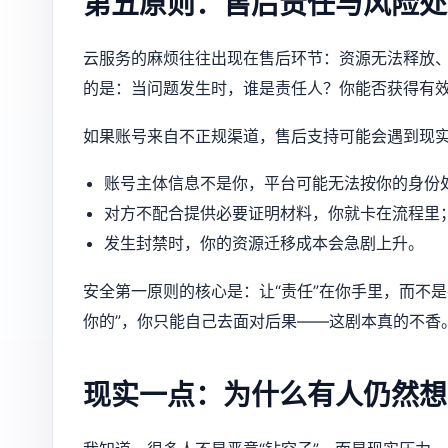
第五原则：售后责任与风险处
云服务的麻烦往往出现在售后环节：资源无法释放
的是：当问题发生时，谁是责任人？你能否获得有
如果账号来自不正规渠道，售后支持可能会遇到现
账号主体信息不是你，平台可能无法按你的身份
对方不配合提供必要证明材料，你就卡在流程里
发生封禁时，你的资源迁移成本会急剧上升。
安全第一原则的核心是：让“责任”在你手里，而不
你的”，你只能自己去面对后果——这剧本真的不香
现实一点：为什么有人仍然想