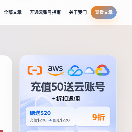
全部文章
开通云账号指南
关于我们
查看文章