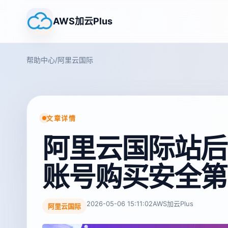
AWS加云Plus
帮助中心
/
阿里云国际
文章详情
阿里云国际站后
账号购买安全第
2026-05-06 15:11:02
AWS加云Plus
阿里云国际