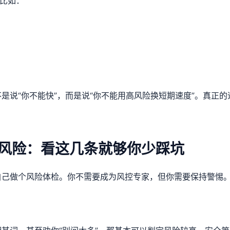
。比如：
是说“你不能快”，而是说“你不能用高风险换短期速度”。真正的
高风险：看这几条就够你少踩坑
自己做个风险体检。你不需要成为风控专家，但你需要保持警惕