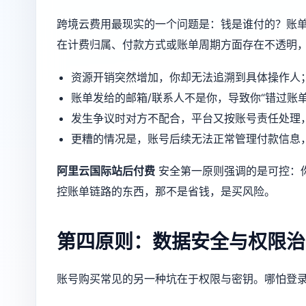
跨境云费用最现实的一个问题是：钱是谁付的？账单
在计费归属、付款方式或账单周期方面存在不透明
资源开销突然增加，你却无法追溯到具体操作人
账单发给的邮箱/联系人不是你，导致你“错过账单
发生争议时对方不配合，平台又按账号责任处理
更糟的情况是，账号后续无法正常管理付款信息，
阿里云国际站后付费
安全第一原则强调的是可控：你
控账单链路的东西，那不是省钱，是买风险。
第四原则：数据安全与权限治
账号购买常见的另一种坑在于权限与密钥。哪怕登录