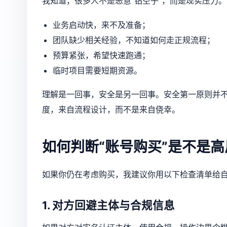
我知道，很多人不是恶意“钻空子”，而是现实压力
业务启动快，来不及准备；
团队缺少相关经验，不知道如何走正规流程；
预算紧张，希望快速跑通；
临时项目需要短期资源。
理解是一回事，安全是另一回事。安全第一原则并不
度，来自流程设计，而不是来自侥幸。
如何判断“账号购买”是不是
如果你仍在考虑购买，我建议你用以下检查清单给
1. 对方回避主体与合规信息