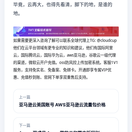
毕竟，云再大，也得先看清，脚下的地，是谁的
地。
如果需要更深入咨询了解可以联系全球代理上
TG: @cloudcup
他们在云平台领域有更专业的知识和建议，他们有国际阿里
云，国际腾讯云，国际华为云，aws亚马逊，谷歌云一级代理
的渠道，微软云开户充值。oss防风控上传加密系统。客服1V1
服务，支持免实名、免备案、免绑卡。开通即享专属VIP优
惠、充值秒到账、官网下单享双重售后支持。
上一篇
亚马逊云美国账号 AWS亚马逊云流量包价格
下一篇