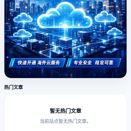
热门文章
暂无热门文章
当前站点暂无热门文章。