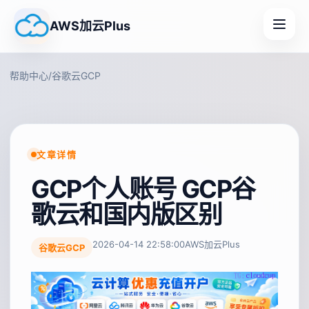
AWS加云Plus
帮助中心
/
谷歌云GCP
文章详情
GCP个人账号 GCP谷
歌云和国内版区别
2026-04-14 22:58:00
AWS加云Plus
谷歌云GCP