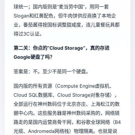
球统一；国内版则是“麦当劳中国”，用同一套
Slogan和红黄配色，但牛肉饼供应商换了本地企
业，番茄酱得按国标调整甜咸度，连儿童餐玩具都
得过3C认证。
第二关：你点的“Cloud Storage”，真的存进
Google硬盘了吗？
答案是：不。至少不是同一个硬盘。
国内版的所有资源（Compute Engine虚拟机、
Cloud SQL数据库、Cloud Storage对象存储），
全部运行在神州数码位于北京亦庄、上海松江的数
据中心内。这些服务器是神州数码采购的，网络链
路走的是国内运营商骨干网，和谷歌全球网络（B4
光缆、Andromeda网络栈）物理隔离。也就是说