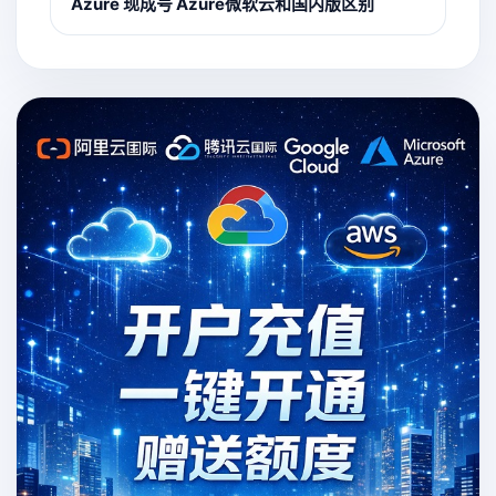
Azure 现成号 Azure微软云和国内版区别