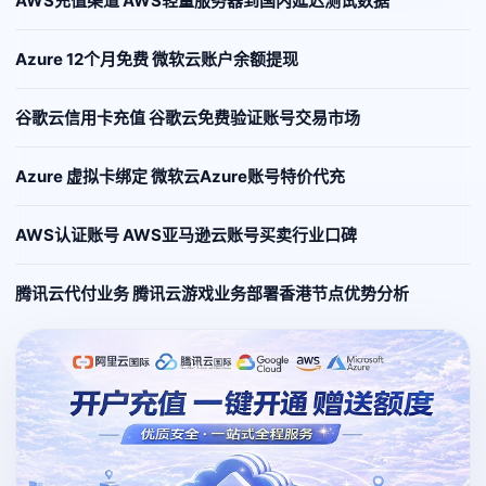
AWS充值渠道 AWS轻量服务器到国内延迟测试数据
Azure 12个月免费 微软云账户余额提现
谷歌云信用卡充值 谷歌云免费验证账号交易市场
Azure 虚拟卡绑定 微软云Azure账号特价代充
AWS认证账号 AWS亚马逊云账号买卖行业口碑
腾讯云代付业务 腾讯云游戏业务部署香港节点优势分析